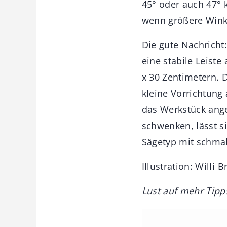
45° oder auch 47°
wenn größere Winke
Die gute Nachricht:
eine stabile Leiste
x 30 Zentimetern. D
kleine Vorrichtung
das Werkstück ange
schwenken, lässt si
Sägetyp mit schmal
Illustration: Willi 
Lust auf mehr Tipp