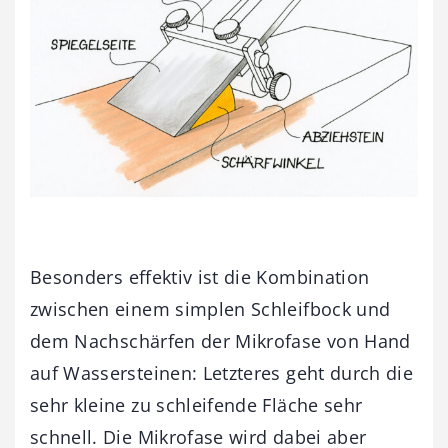
Besonders effektiv ist die Kombination
zwischen einem simplen Schleifbock und
dem Nachschärfen der Mikrofase von Hand
auf Wassersteinen: Letzteres geht durch die
sehr kleine zu schleifende Fläche sehr
schnell. Die Mikrofase wird dabei aber