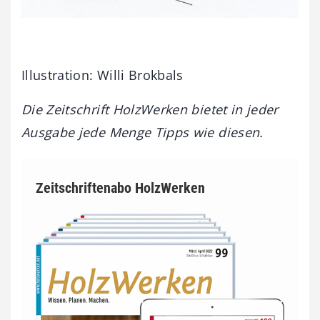
Illustration: Willi Brokbals
Die Zeitschrift HolzWerken bietet in jeder
Ausgabe jede Menge Tipps wie diesen.
Zeitschriftenabo HolzWerken