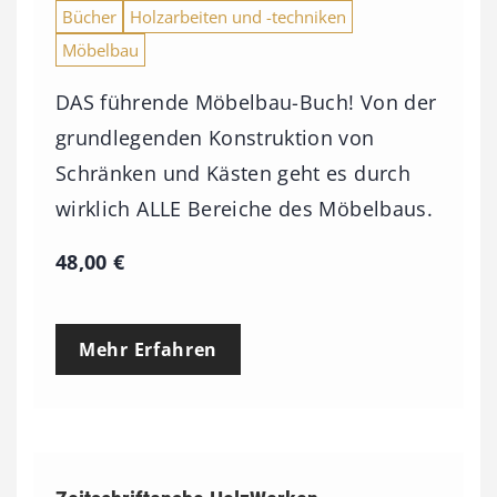
Bücher
Holzarbeiten und -techniken
Möbelbau
DAS führende Möbelbau-Buch! Von der
grundlegenden Konstruktion von
Schränken und Kästen geht es durch
wirklich ALLE Bereiche des Möbelbaus.
48,00
€
Mehr Erfahren