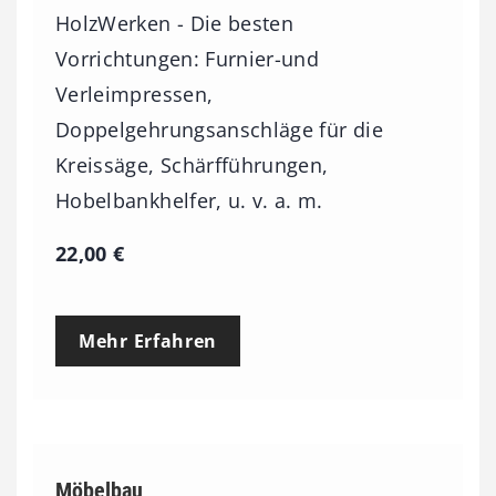
HolzWerken - Die besten
€
Vorrichtungen: Furnier-und
Verleimpressen,
Doppelgehrungsanschläge für die
Kreissäge, Schärfführungen,
Hobelbankhelfer, u. v. a. m.
22,00
€
Mehr Erfahren
Möbelbau