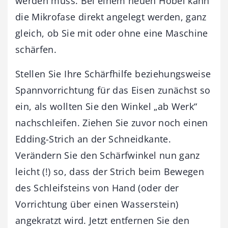
werden muss. Bei einem neuen Hobel kann
die Mikrofase direkt angelegt werden, ganz
gleich, ob Sie mit oder ohne eine Maschine
schärfen.
Stellen Sie Ihre Schärfhilfe beziehungsweise
Spannvorrichtung für das Eisen zunächst so
ein, als wollten Sie den Winkel „ab Werk“
nachschleifen. Ziehen Sie zuvor noch einen
Edding-Strich an der Schneidkante.
Verändern Sie den Schärfwinkel nun ganz
leicht (!) so, dass der Strich beim Bewegen
des Schleifsteins von Hand (oder der
Vorrichtung über einen Wasserstein)
angekratzt wird. Jetzt entfernen Sie den