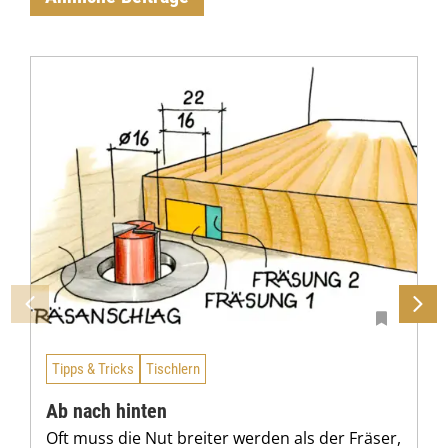
Tipps & Tricks
Tischlern
Ab nach hinten
Oft muss die Nut breiter werden als der Fräser,