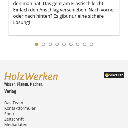
den man hat. Das geht am Frästisch leicht:
Einfach den Anschlag verschieben. Nach vorne
oder nach hinten? Es gibt nur eine sichere
Lösung!
Verlag
Das Team
Kontaktformular
Shop
Zeitschrift
Mediadaten