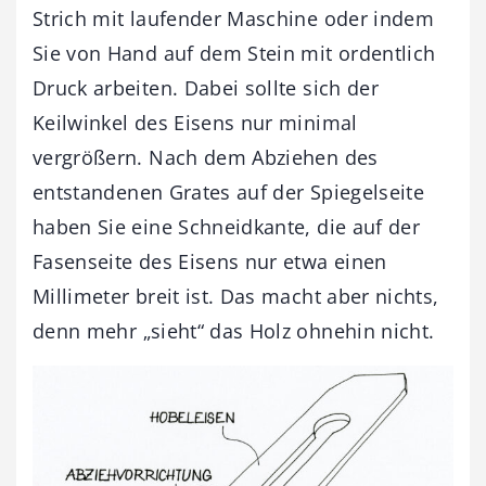
Strich mit laufender Maschine oder indem
Sie von Hand auf dem Stein mit ordentlich
Druck arbeiten. Dabei sollte sich der
Keilwinkel des Eisens nur minimal
vergrößern. Nach dem Abziehen des
entstandenen Grates auf der Spiegelseite
haben Sie eine Schneidkante, die auf der
Fasenseite des Eisens nur etwa einen
Millimeter breit ist. Das macht aber nichts,
denn mehr „sieht“ das Holz ohnehin nicht.