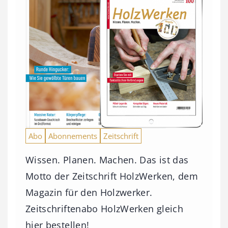
Abo
Abonnements
Zeitschrift
Wissen. Planen. Machen. Das ist das
Motto der Zeitschrift HolzWerken, dem
Magazin für den Holzwerker.
Zeitschriftenabo HolzWerken gleich
hier bestellen!