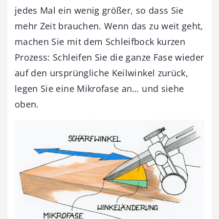
jedes Mal ein wenig größer, so dass Sie
mehr Zeit brauchen. Wenn das zu weit geht,
machen Sie mit dem Schleifbock kurzen
Prozess: Schleifen Sie die ganze Fase wieder
auf den ursprüngliche Keilwinkel zurück,
legen Sie eine Mikrofase an… und siehe
oben.