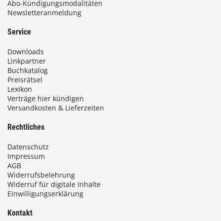
Abo-Kündigungsmodalitäten
Newsletteranmeldung
Service
Downloads
Linkpartner
Buchkatalog
Preisrätsel
Lexikon
Verträge hier kündigen
Versandkosten & Lieferzeiten
Rechtliches
Datenschutz
Impressum
AGB
Widerrufsbelehrung
Widerruf für digitale Inhalte
Einwilligungserklärung
Kontakt