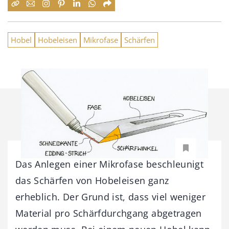
Hobel
Hobeleisen
Mikrofase
Schärfen
Das Anlegen einer Mikrofase beschleunigt
das Schärfen von Hobeleisen ganz
erheblich. Der Grund ist, dass viel weniger
Material pro Schärfdurchgang abgetragen