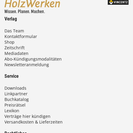
Verlag
Das Team
Kontaktformular
Shop
Zeitschrift
Mediadaten
Abo-Kündigungsmodalitäten
Newsletteranmeldung
Service
Downloads
Linkpartner
Buchkatalog
Preisrätsel
Lexikon
Verträge hier kündigen
Versandkosten & Lieferzeiten