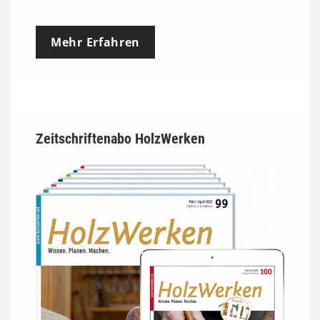
Mehr Erfahren
Zeitschriftenabo HolzWerken