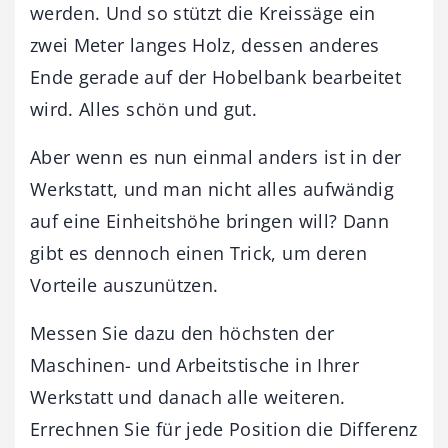
werden. Und so stützt die Kreissäge ein
zwei Meter langes Holz, dessen anderes
Ende gerade auf der Hobelbank bearbeitet
wird. Alles schön und gut.
Aber wenn es nun einmal anders ist in der
Werkstatt, und man nicht alles aufwändig
auf eine Einheitshöhe bringen will? Dann
gibt es dennoch einen Trick, um deren
Vorteile auszunützen.
Messen Sie dazu den höchsten der
Maschinen- und Arbeitstische in Ihrer
Werkstatt und danach alle weiteren.
Errechnen Sie für jede Position die Differenz