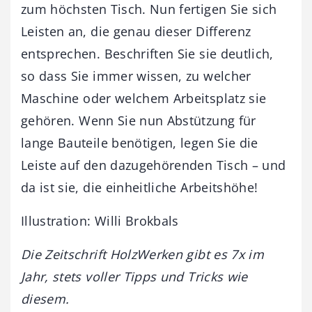
zum höchsten Tisch. Nun fertigen Sie sich
Leisten an, die genau dieser Differenz
entsprechen. Beschriften Sie sie deutlich,
so dass Sie immer wissen, zu welcher
Maschine oder welchem Arbeitsplatz sie
gehören. Wenn Sie nun Abstützung für
lange Bauteile benötigen, legen Sie die
Leiste auf den dazugehörenden Tisch – und
da ist sie, die einheitliche Arbeitshöhe!
Illustration: Willi Brokbals
Die Zeitschrift HolzWerken gibt es 7x im
Jahr, stets voller Tipps und Tricks wie
diesem.