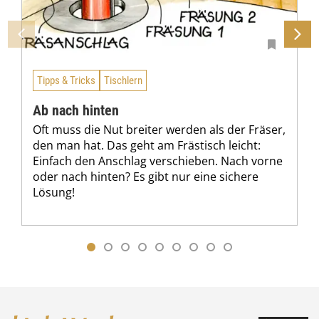
Tipps & Tricks
Tischlern
Ab nach hinten
Oft muss die Nut breiter werden als der Fräser,
den man hat. Das geht am Frästisch leicht:
Einfach den Anschlag verschieben. Nach vorne
oder nach hinten? Es gibt nur eine sichere
Lösung!