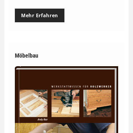
Mehr Erfahren
Möbelbau