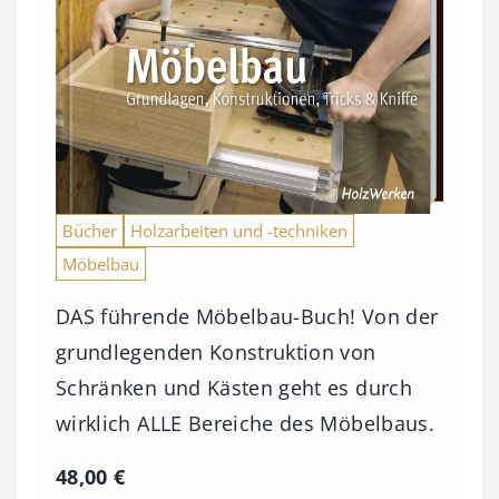
Bücher
Holzarbeiten und -techniken
Möbelbau
DAS führende Möbelbau-Buch! Von der
grundlegenden Konstruktion von
Schränken und Kästen geht es durch
wirklich ALLE Bereiche des Möbelbaus.
48,00
€