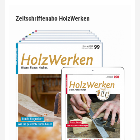
Zeitschriftenabo HolzWerken