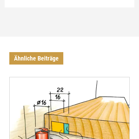
Ähnliche Beiträge