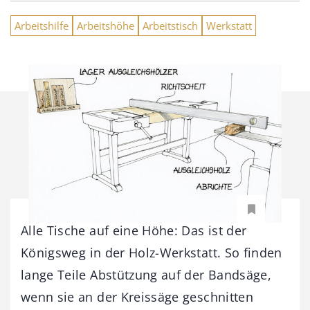
Arbeitshilfe
Arbeitshöhe
Arbeitstisch
Werkstatt
Alle Tische auf eine Höhe: Das ist der
Königsweg in der Holz-Werkstatt. So finden
lange Teile Abstützung auf der Bandsäge,
wenn sie an der Kreissäge geschnitten