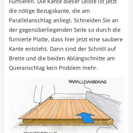
Furnieren. Die Kante dieser Leiste ist jetzt
die nötige Bezugskante, die am
Parallelanschlag anliegt. Schneiden Sie an
der gegenüberliegenden Seite so durch die
furnierte Platte, dass hier jetzt eine saubere
Kante entsteht. Dann sind der Schnitt auf
Breite und die beiden Ablängschnitte am
Queranschlag kein Problem mehr.