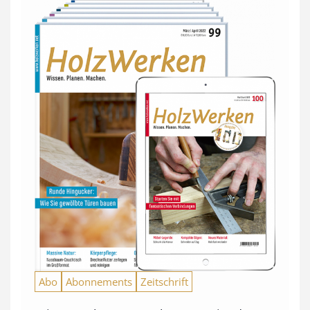
Abo
Abonnements
Zeitschrift