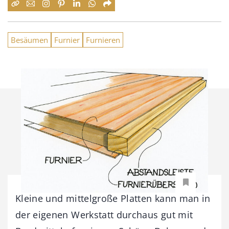
Besäumen
Furnier
Furnieren
Kleine und mittelgroße Platten kann man in
der eigenen Werkstatt durchaus gut mit