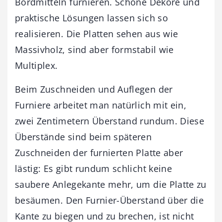
Bordmitteln furnieren. Schöne Dekore und
praktische Lösungen lassen sich so
realisieren. Die Platten sehen aus wie
Massivholz, sind aber formstabil wie
Multiplex.
Beim Zuschneiden und Auflegen der
Furniere arbeitet man natürlich mit ein,
zwei Zentimetern Überstand rundum. Diese
Überstände sind beim späteren
Zuschneiden der furnierten Platte aber
lästig: Es gibt rundum schlicht keine
saubere Anlegekante mehr, um die Platte zu
besäumen. Den Furnier-Überstand über die
Kante zu biegen und zu brechen, ist nicht