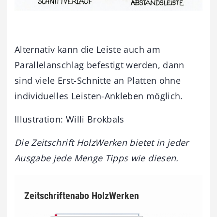
Alternativ kann die Leiste auch am
Parallelanschlag befestigt werden, dann
sind viele Erst-Schnitte an Platten ohne
individuelles Leisten-Ankleben möglich.
Illustration: Willi Brokbals
Die Zeitschrift HolzWerken bietet in jeder
Ausgabe jede Menge Tipps wie diesen.
Zeitschriftenabo HolzWerken