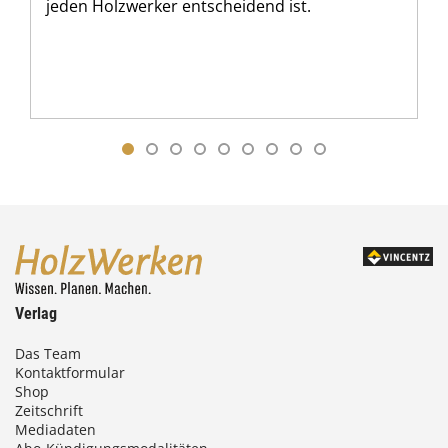
jeden Holzwerker entscheidend ist.
Verlag
Das Team
Kontaktformular
Shop
Zeitschrift
Mediadaten