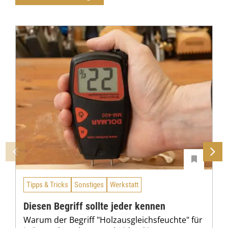
Tipps & Tricks
Sonstiges
Werkstatt
Diesen Begriff sollte jeder kennen
Warum der Begriff "Holzausgleichsfeuchte" für