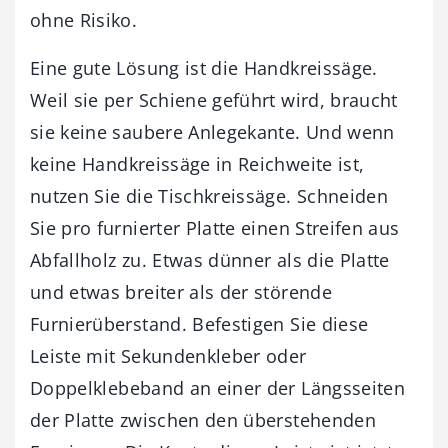
ohne Risiko.
Eine gute Lösung ist die Handkreissäge.
Weil sie per Schiene geführt wird, braucht
sie keine saubere Anlegekante. Und wenn
keine Handkreissäge in Reichweite ist,
nutzen Sie die Tischkreissäge. Schneiden
Sie pro furnierter Platte einen Streifen aus
Abfallholz zu. Etwas dünner als die Platte
und etwas breiter als der störende
Furnierüberstand. Befestigen Sie diese
Leiste mit Sekundenkleber oder
Doppelklebeband an einer der Längsseiten
der Platte zwischen den überstehenden