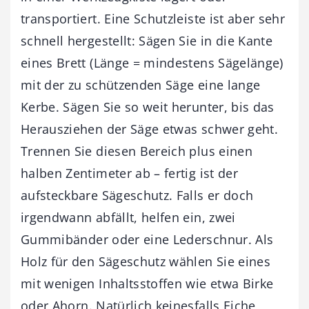
transportiert. Eine Schutzleiste ist aber sehr
schnell hergestellt: Sägen Sie in die Kante
eines Brett (Länge = mindestens Sägelänge)
mit der zu schützenden Säge eine lange
Kerbe. Sägen Sie so weit herunter, bis das
Herausziehen der Säge etwas schwer geht.
Trennen Sie diesen Bereich plus einen
halben Zentimeter ab – fertig ist der
aufsteckbare Sägeschutz. Falls er doch
irgendwann abfällt, helfen ein, zwei
Gummibänder oder eine Lederschnur. Als
Holz für den Sägeschutz wählen Sie eines
mit wenigen Inhaltsstoffen wie etwa Birke
oder Ahorn. Natürlich keinesfalls Eiche,