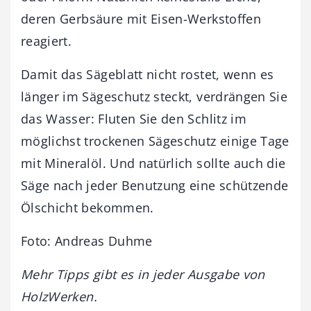
deren Gerbsäure mit Eisen-Werkstoffen
reagiert.
Damit das Sägeblatt nicht rostet, wenn es
länger im Sägeschutz steckt, verdrängen Sie
das Wasser: Fluten Sie den Schlitz im
möglichst trockenen Sägeschutz einige Tage
mit Mineralöl. Und natürlich sollte auch die
Säge nach jeder Benutzung eine schützende
Ölschicht bekommen.
Foto: Andreas Duhme
Mehr Tipps gibt es in jeder Ausgabe von
HolzWerken.