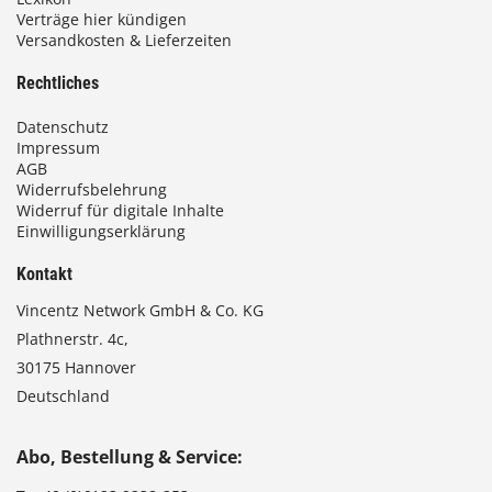
Verträge hier kündigen
Versandkosten & Lieferzeiten
Rechtliches
Datenschutz
Impressum
AGB
Widerrufsbelehrung
Widerruf für digitale Inhalte
Einwilligungserklärung
Kontakt
Vincentz Network GmbH & Co. KG
Plathnerstr. 4c,
30175 Hannover
Deutschland
Abo, Bestellung & Service: