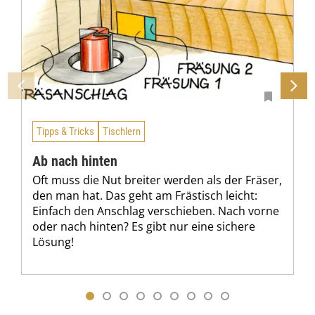
Tipps & Tricks
Tischlern
Ab nach hinten
Oft muss die Nut breiter werden als der Fräser,
den man hat. Das geht am Frästisch leicht:
Einfach den Anschlag verschieben. Nach vorne
oder nach hinten? Es gibt nur eine sichere
Lösung!