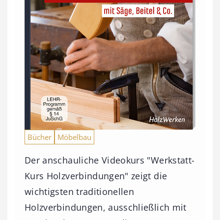
Bücher
Möbelbau
Der anschauliche Videokurs "Werkstatt-
Kurs Holzverbindungen" zeigt die
wichtigsten traditionellen
Holzverbindungen, ausschließlich mit