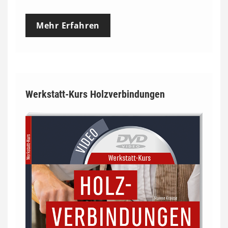
Mehr Erfahren
Werkstatt-Kurs Holzverbindungen