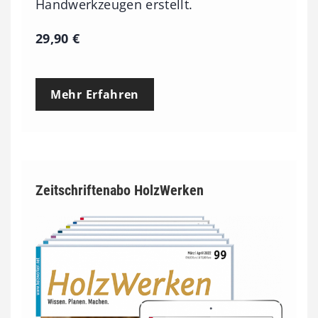
Handwerkzeugen erstellt.
29,90
€
Mehr Erfahren
Zeitschriftenabo HolzWerken