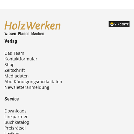
Verlag
Das Team
Kontaktformular
Shop
Zeitschrift
Mediadaten
Abo-Kündigungsmodalitäten
Newsletteranmeldung
Service
Downloads
Linkpartner
Buchkatalog
Preisrätsel
Lexikon