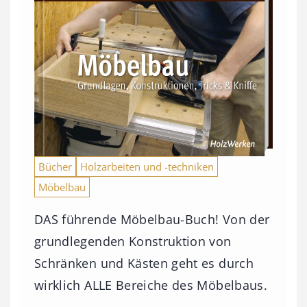
Bücher
Holzarbeiten und -techniken
Möbelbau
DAS führende Möbelbau-Buch! Von der
grundlegenden Konstruktion von
Schränken und Kästen geht es durch
wirklich ALLE Bereiche des Möbelbaus.