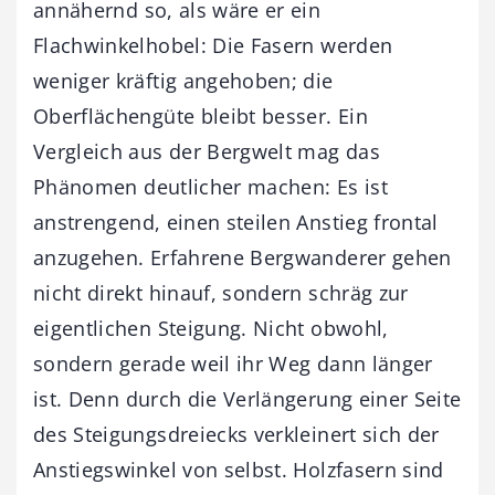
annähernd so, als wäre er ein
Flachwinkelhobel: Die Fasern werden
weniger kräftig angehoben; die
Oberflächengüte bleibt besser. Ein
Vergleich aus der Bergwelt mag das
Phänomen deutlicher machen: Es ist
anstrengend, einen steilen Anstieg frontal
anzugehen. Erfahrene Bergwanderer gehen
nicht direkt hinauf, sondern schräg zur
eigentlichen Steigung. Nicht obwohl,
sondern gerade weil ihr Weg dann länger
ist. Denn durch die Verlängerung einer Seite
des Steigungsdreiecks verkleinert sich der
Anstiegswinkel von selbst. Holzfasern sind