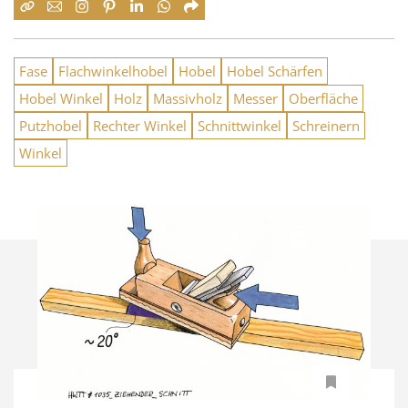
Fase
Flachwinkelhobel
Hobel
Hobel Schärfen
Hobel Winkel
Holz
Massivholz
Messer
Oberfläche
Putzhobel
Rechter Winkel
Schnittwinkel
Schreinern
Winkel