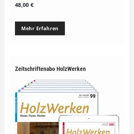
48,00
€
Mehr Erfahren
Zeitschriftenabo HolzWerken