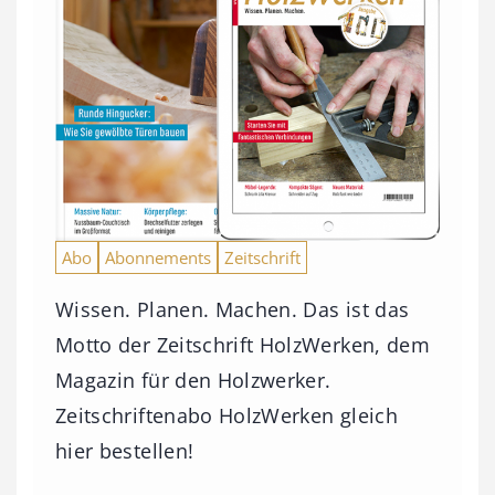
Abo
Abonnements
Zeitschrift
Wissen. Planen. Machen. Das ist das
Motto der Zeitschrift HolzWerken, dem
Magazin für den Holzwerker.
Zeitschriftenabo HolzWerken gleich
hier bestellen!