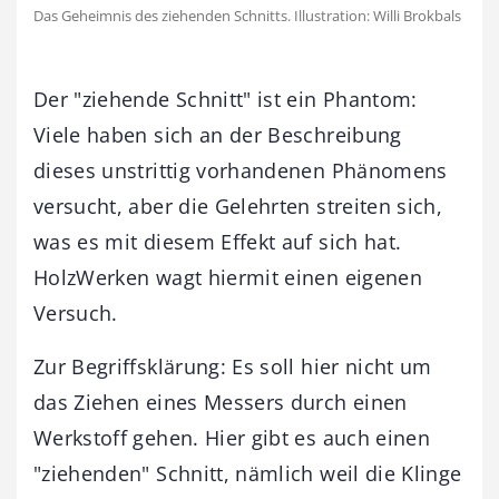
Das Geheimnis des ziehenden Schnitts. Illustration: Willi Brokbals
Der "ziehende Schnitt" ist ein Phantom:
Viele haben sich an der Beschreibung
dieses unstrittig vorhandenen Phänomens
versucht, aber die Gelehrten streiten sich,
was es mit diesem Effekt auf sich hat.
HolzWerken wagt hiermit einen eigenen
Versuch.
Zur Begriffsklärung: Es soll hier nicht um
das Ziehen eines Messers durch einen
Werkstoff gehen. Hier gibt es auch einen
"ziehenden" Schnitt, nämlich weil die Klinge