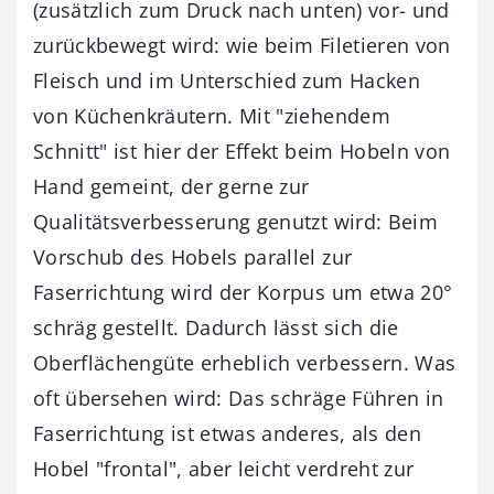
(zusätzlich zum Druck nach unten) vor- und
zurückbewegt wird: wie beim Filetieren von
Fleisch und im Unterschied zum Hacken
von Küchenkräutern. Mit "ziehendem
Schnitt" ist hier der Effekt beim Hobeln von
Hand gemeint, der gerne zur
Qualitätsverbesserung genutzt wird: Beim
Vorschub des Hobels parallel zur
Faserrichtung wird der Korpus um etwa 20°
schräg gestellt. Dadurch lässt sich die
Oberflächengüte erheblich verbessern. Was
oft übersehen wird: Das schräge Führen in
Faserrichtung ist etwas anderes, als den
Hobel "frontal", aber leicht verdreht zur