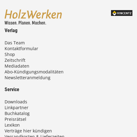
Verlag
Das Team
Kontaktformular
Shop
Zeitschrift
Mediadaten
Abo-Kündigungsmodalitäten
Newsletteranmeldung
Service
Downloads
Linkpartner
Buchkatalog
Preisrätsel
Lexikon
Verträge hier kündigen
Versandkosten & Lieferzeiten