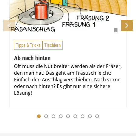
Tipps & Tricks
Tischlern
Ab nach hinten
Oft muss die Nut breiter werden als der Fräser,
den man hat. Das geht am Frästisch leicht:
Einfach den Anschlag verschieben. Nach vorne
oder nach hinten? Es gibt nur eine sichere
Lösung!