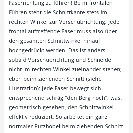
Faserrichtung zu führen! Beim frontalen
Führen steht die Schnittkante stets im
rechten Winkel zur Vorschubrichtung. Jede
frontal auftreffende Faser muss also über
den gesamten Schnittwinkel hinauf
hochgedrückt werden. Das ist anders,
sobald Vorschubrichtung und Schneide
nicht im rechten Winkel zueinander stehen;
eben beim ziehenden Schnitt (siehe
Illustration): Jede Faser bewegt sich
entsprechend schräg "den Berg hoch", was,
geometrisch gesehen, den Schnittwinkel
effektiv reduziert. So arbeitet ein ganz
normaler Putzhobel beim ziehenden Schnitt