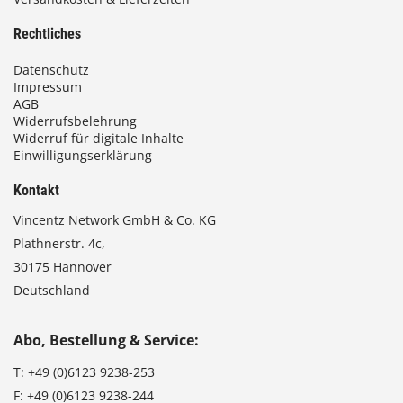
Rechtliches
Datenschutz
Impressum
AGB
Widerrufsbelehrung
Widerruf für digitale Inhalte
Einwilligungserklärung
Kontakt
Vincentz Network GmbH & Co. KG
Plathnerstr. 4c,
30175 Hannover
Deutschland
Abo, Bestellung & Service:
T:
+49 (0)6123 9238-253
F:
+49 (0)6123 9238-244