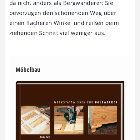
da nicht anders als Bergwanderer: Sie
bevorzugen den schonenden Weg über
einen flacheren Winkel und reißen beim
ziehenden Schnitt viel weniger aus.
Möbelbau