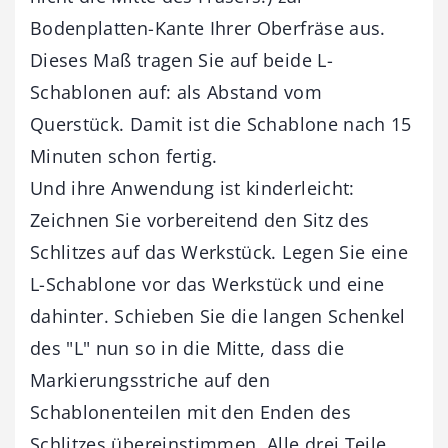
Bodenplatten-Kante Ihrer Oberfräse aus.
Dieses Maß tragen Sie auf beide L-
Schablonen auf: als Abstand vom
Querstück. Damit ist die Schablone nach 15
Minuten schon fertig.
Und ihre Anwendung ist kinderleicht:
Zeichnen Sie vorbereitend den Sitz des
Schlitzes auf das Werkstück. Legen Sie eine
L-Schablone vor das Werkstück und eine
dahinter. Schieben Sie die langen Schenkel
des "L" nun so in die Mitte, dass die
Markierungsstriche auf den
Schablonenteilen mit den Enden des
Schlitzes übereinstimmen. Alle drei Teile