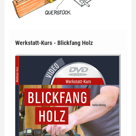
Werkstatt-Kurs - Blickfang Holz