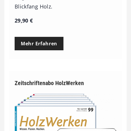
Blickfang Holz.
29,90
€
Mehr Erfahren
Zeitschriftenabo HolzWerken