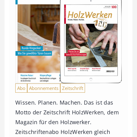
Abo
Abonnements
Zeitschrift
Wissen. Planen. Machen. Das ist das
Motto der Zeitschrift HolzWerken, dem
Magazin für den Holzwerker.
Zeitschriftenabo HolzWerken gleich