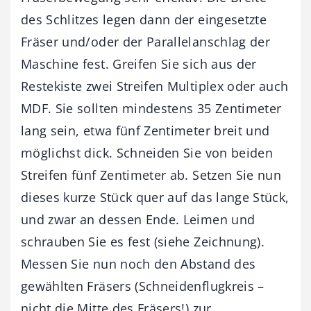
des Schlitzes legen dann der eingesetzte
Fräser und/oder der Parallelanschlag der
Maschine fest. Greifen Sie sich aus der
Restekiste zwei Streifen Multiplex oder auch
MDF. Sie sollten mindestens 35 Zentimeter
lang sein, etwa fünf Zentimeter breit und
möglichst dick. Schneiden Sie von beiden
Streifen fünf Zentimeter ab. Setzen Sie nun
dieses kurze Stück quer auf das lange Stück,
und zwar an dessen Ende. Leimen und
schrauben Sie es fest (siehe Zeichnung).
Messen Sie nun noch den Abstand des
gewählten Fräsers (Schneidenflugkreis –
nicht die Mitte des Fräsers!) zur