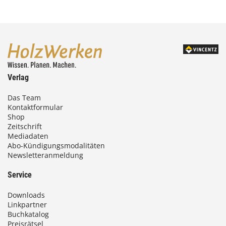
Verlag
Das Team
Kontaktformular
Shop
Zeitschrift
Mediadaten
Abo-Kündigungsmodalitäten
Newsletteranmeldung
Service
Downloads
Linkpartner
Buchkatalog
Preisrätsel