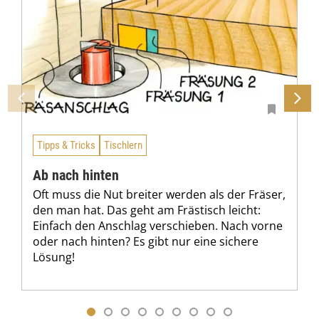
Tipps & Tricks
Tischlern
Ab nach hinten
Oft muss die Nut breiter werden als der Fräser,
den man hat. Das geht am Frästisch leicht:
Einfach den Anschlag verschieben. Nach vorne
oder nach hinten? Es gibt nur eine sichere
Lösung!