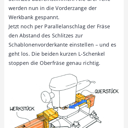
werden nun in die Vorderzange der
Werkbank gespannt.
Jetzt noch per Parallelanschlag der Fräse
den Abstand des Schlitzes zur
Schablonenvorderkante einstellen – und es
geht los. Die beiden kurzen L-Schenkel
stoppen die Oberfräse genau richtig.