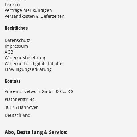
Lexikon
Verträge hier kündigen
Versandkosten & Lieferzeiten
Rechtliches
Datenschutz
Impressum
AGB
Widerrufsbelehrung
Widerruf für digitale Inhalte
Einwilligungserklärung
Kontakt
Vincentz Network GmbH & Co. KG
Plathnerstr. 4c,
30175 Hannover
Deutschland
Abo, Bestellung & Service: