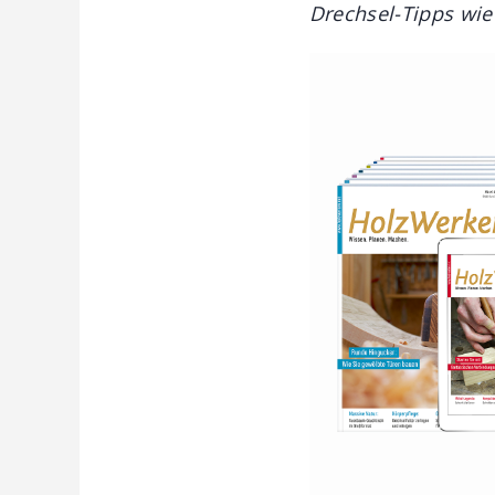
Drechsel-Tipps wie 