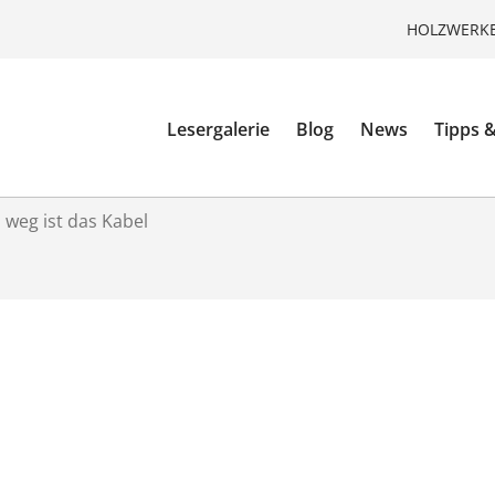
HOLZWERKE
Lesergalerie
Blog
News
Tipps &
 weg ist das Kabel