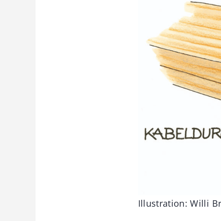
Illustration: Willi 