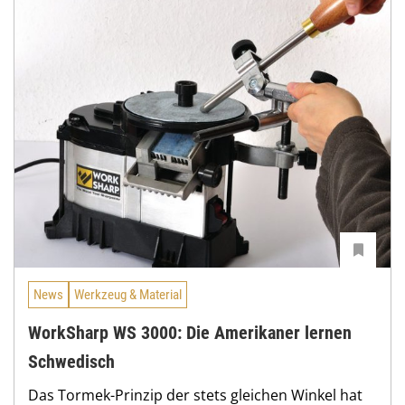
News
Werkzeug & Material
WorkSharp WS 3000: Die Amerikaner lernen
Schwedisch
Das Tormek-Prinzip der stets gleichen Winkel hat