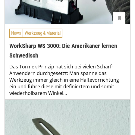
News
Werkzeug & Material
WorkSharp WS 3000: Die Amerikaner lernen
Schwedisch
Das Tormek-Prinzip hat sich bei vielen Schärf-
Anwendern durchgesetzt: Man spanne das
Werkzeug immer gleich in eine Haltevorrichtung
ein und führe diese mit definiertem und somit
wiederholbarem Winkel...