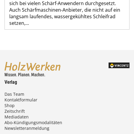
sich bei vielen Schärf-Anwendern durchgesetzt.
Auch Schärfmaschinen-Anbieter, die nicht auf ein
langsam laufendes, wassergekühltes Schleifrad
setzen,...
Verlag
Das Team
Kontaktformular
Shop
Zeitschrift
Mediadaten
Abo-Kündigungsmodalitäten
Newsletteranmeldung