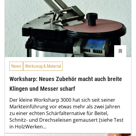
News
Werkzeug & Material
Worksharp: Neues Zubehör macht auch breite
Klingen und Messer scharf
Der kleine Worksharp 3000 hat sich seit seiner
Markteinführung vor etwas mehr als zwei Jahren
zu einer echten Schärfalternative für Beitel,
Schnitz- und Drechseleisen gemausert (siehe Test
in HolzWerken...