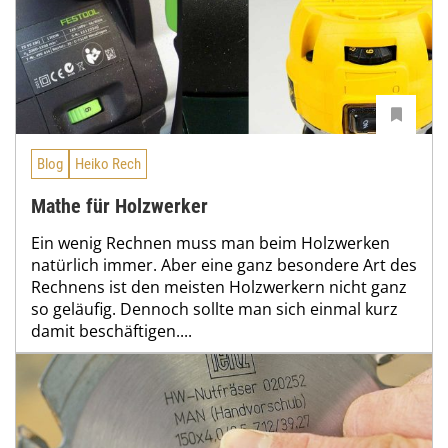
Blog
Heiko Rech
Mathe für Holzwerker
Ein wenig Rechnen muss man beim Holzwerken
natürlich immer. Aber eine ganz besondere Art des
Rechnens ist den meisten Holzwerkern nicht ganz
so geläufig. Dennoch sollte man sich einmal kurz
damit beschäftigen....