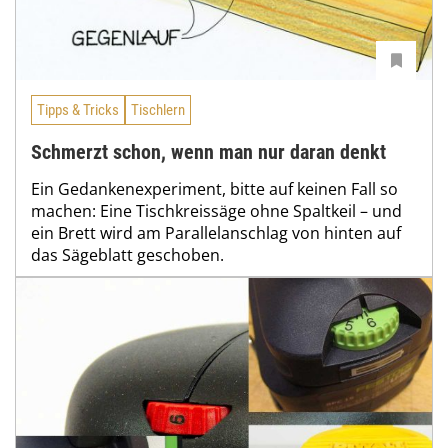
Tipps & Tricks
Tischlern
Schmerzt schon, wenn man nur daran denkt
Ein Gedankenexperiment, bitte auf keinen Fall so
machen: Eine Tischkreissäge ohne Spaltkeil – und
ein Brett wird am Parallelanschlag von hinten auf
das Sägeblatt geschoben.