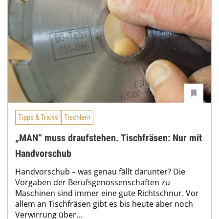
Tipps & Tricks
Tischlern
„MAN“ muss draufstehen. Tischfräsen: Nur mit
Handvorschub
Handvorschub – was genau fällt darunter? Die
Vorgaben der Berufsgenossenschaften zu
Maschinen sind immer eine gute Richtschnur. Vor
allem an Tischfräsen gibt es bis heute aber noch
Verwirrung über...