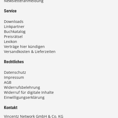
Newsletteranmeldung
Service
Downloads
Linkpartner
Buchkatalog
Preisrätsel
Lexikon
Verträge hier kündigen
Versandkosten & Lieferzeiten
Rechtliches
Datenschutz
Impressum
AGB
Widerrufsbelehrung
Widerruf für digitale Inhalte
Einwilligungserklärung
Kontakt
Vincentz Network GmbH & Co. KG