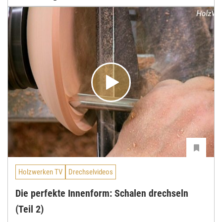
Holzwerken TV
Drechselvideos
Die perfekte Innenform: Schalen drechseln
(Teil 2)