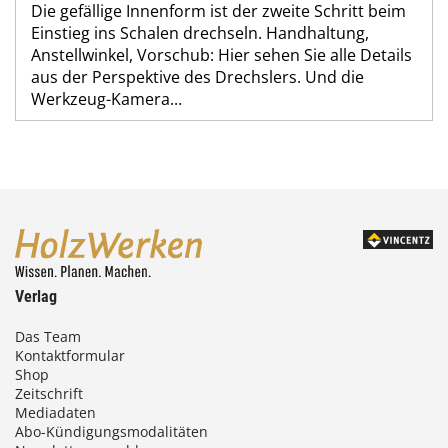
Die gefällige Innenform ist der zweite Schritt beim
Einstieg ins Schalen drechseln. Handhaltung,
Anstellwinkel, Vorschub: Hier sehen Sie alle Details
aus der Perspektive des Drechslers. Und die
Werkzeug-Kamera...
Verlag
Das Team
Kontaktformular
Shop
Zeitschrift
Mediadaten
Abo-Kündigungsmodalitäten