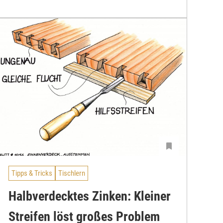
Tipps & Tricks
Tischlern
Halbverdecktes Zinken: Kleiner
Streifen löst großes Problem