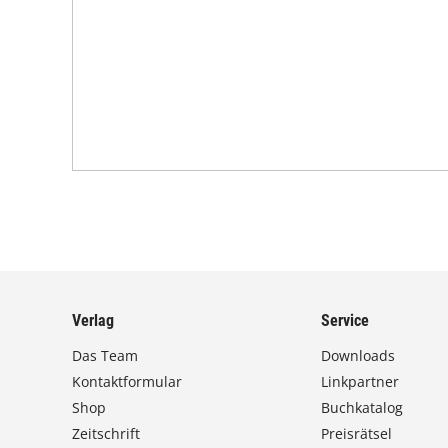
Verlag
Service
Das Team
Downloads
Kontaktformular
Linkpartner
Shop
Buchkatalog
Zeitschrift
Preisrätsel