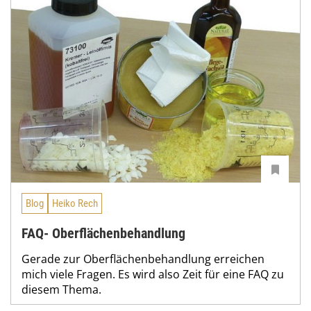
Blog
Heiko Rech
FAQ- Oberflächenbehandlung
Gerade zur Oberflächenbehandlung erreichen
mich viele Fragen. Es wird also Zeit für eine FAQ zu
diesem Thema.