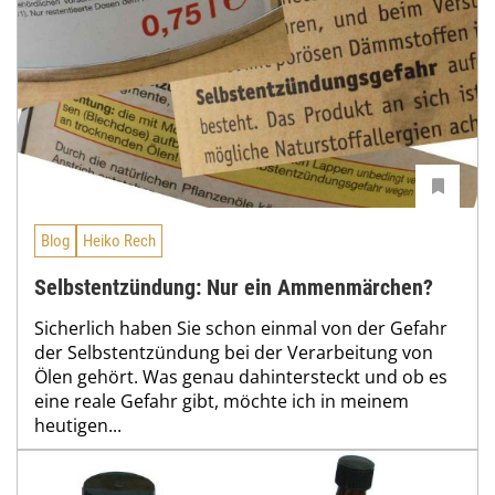
Blog
Heiko Rech
Selbstentzündung: Nur ein Ammenmärchen?
Sicherlich haben Sie schon einmal von der Gefahr
der Selbstentzündung bei der Verarbeitung von
Ölen gehört. Was genau dahintersteckt und ob es
eine reale Gefahr gibt, möchte ich in meinem
heutigen...