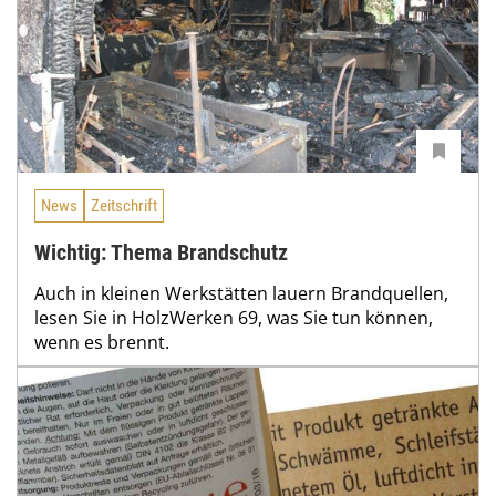
News
Zeitschrift
Wichtig: Thema Brandschutz
Auch in kleinen Werkstätten lauern Brandquellen,
lesen Sie in HolzWerken 69, was Sie tun können,
wenn es brennt.