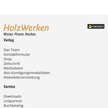
Verlag
Das Team
Kontaktformular
Shop
Zeitschrift
Mediadaten
Abo-Kündigungsmodalitäten
Newsletteranmeldung
Service
Downloads
Linkpartner
Buchkatalog