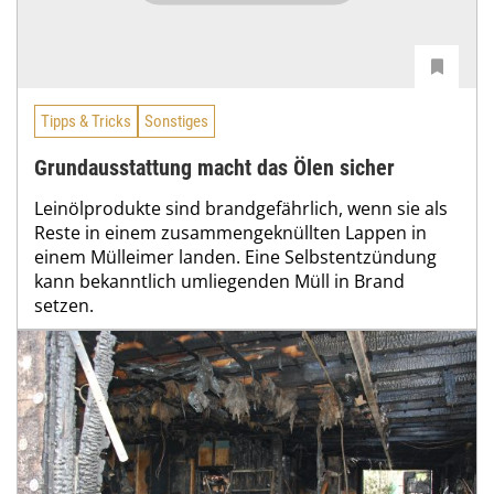
Tipps & Tricks
Sonstiges
Grundausstattung macht das Ölen sicher
Leinölprodukte sind brandgefährlich, wenn sie als
Reste in einem zusammengeknüllten Lappen in
einem Mülleimer landen. Eine Selbstentzündung
kann bekanntlich umliegenden Müll in Brand
setzen.