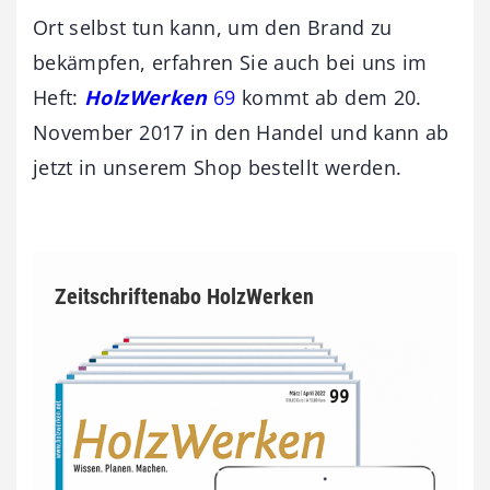
Ort selbst tun kann, um den Brand zu
bekämpfen, erfahren Sie auch bei uns im
Heft:
HolzWerken
69
kommt ab dem 20.
November 2017 in den Handel und kann ab
jetzt in unserem Shop bestellt werden.
Zeitschriftenabo HolzWerken