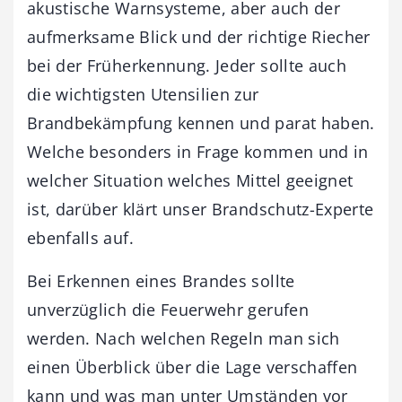
akustische Warnsysteme, aber auch der
aufmerksame Blick und der richtige Riecher
bei der Früherkennung. Jeder sollte auch
die wichtigsten Utensilien zur
Brandbekämpfung kennen und parat haben.
Welche besonders in Frage kommen und in
welcher Situation welches Mittel geeignet
ist, darüber klärt unser Brandschutz-Experte
ebenfalls auf.
Bei Erkennen eines Brandes sollte
unverzüglich die Feuerwehr gerufen
werden. Nach welchen Regeln man sich
einen Überblick über die Lage verschaffen
kann und was man unter Umständen vor