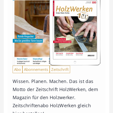
Abo
Abonnements
Zeitschrift
Wissen. Planen. Machen. Das ist das
Motto der Zeitschrift HolzWerken, dem
Magazin für den Holzwerker.
Zeitschriftenabo HolzWerken gleich