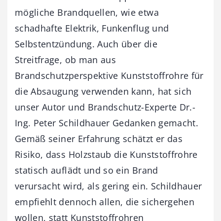
mögliche Brandquellen, wie etwa
schadhafte Elektrik, Funkenflug und
Selbstentzündung. Auch über die
Streitfrage, ob man aus
Brandschutzperspektive Kunststoffrohre für
die Absaugung verwenden kann, hat sich
unser Autor und Brandschutz-Experte Dr.-
Ing. Peter Schildhauer Gedanken gemacht.
Gemäß seiner Erfahrung schätzt er das
Risiko, dass Holzstaub die Kunststoffrohre
statisch auflädt und so ein Brand
verursacht wird, als gering ein. Schildhauer
empfiehlt dennoch allen, die sichergehen
wollen, statt Kunststoffrohren