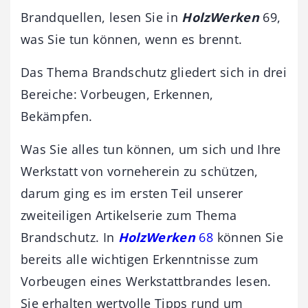
Brandquellen, lesen Sie in
HolzWerken
69,
was Sie tun können, wenn es brennt.
Das Thema Brandschutz gliedert sich in drei
Bereiche: Vorbeugen, Erkennen,
Bekämpfen.
Was Sie alles tun können, um sich und Ihre
Werkstatt von vorneherein zu schützen,
darum ging es im ersten Teil unserer
zweiteiligen Artikelserie zum Thema
Brandschutz. In
HolzWerken
68
können Sie
bereits alle wichtigen Erkenntnisse zum
Vorbeugen eines Werkstattbrandes lesen.
Sie erhalten wertvolle Tipps rund um