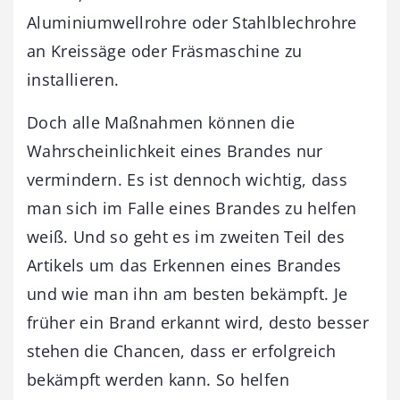
Aluminiumwellrohre oder Stahlblechrohre
an Kreissäge oder Fräsmaschine zu
installieren.
Doch alle Maßnahmen können die
Wahrscheinlichkeit eines Brandes nur
vermindern. Es ist dennoch wichtig, dass
man sich im Falle eines Brandes zu helfen
weiß. Und so geht es im zweiten Teil des
Artikels um das Erkennen eines Brandes
und wie man ihn am besten bekämpft. Je
früher ein Brand erkannt wird, desto besser
stehen die Chancen, dass er erfolgreich
bekämpft werden kann. So helfen