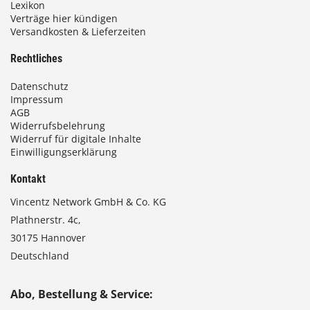
Lexikon
Verträge hier kündigen
Versandkosten & Lieferzeiten
€
Rechtliches
Datenschutz
Impressum
AGB
Widerrufsbelehrung
Widerruf für digitale Inhalte
Einwilligungserklärung
Kontakt
Vincentz Network GmbH & Co. KG
Plathnerstr. 4c,
30175 Hannover
Deutschland
Abo, Bestellung & Service: