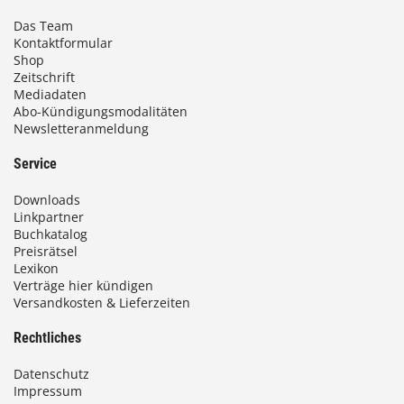
Das Team
Kontaktformular
Shop
Zeitschrift
Mediadaten
Abo-Kündigungsmodalitäten
Newsletteranmeldung
Service
Downloads
Linkpartner
Buchkatalog
Preisrätsel
Lexikon
Verträge hier kündigen
Versandkosten & Lieferzeiten
Rechtliches
Datenschutz
Impressum