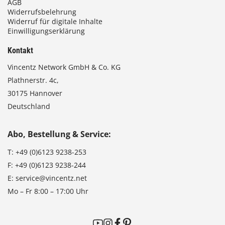
AGB
Widerrufsbelehrung
Widerruf für digitale Inhalte
Einwilligungserklärung
Kontakt
Vincentz Network GmbH & Co. KG
Plathnerstr. 4c,
30175 Hannover
Deutschland
Abo, Bestellung & Service:
T:
+49 (0)6123 9238-253
F:
+49 (0)6123 9238-244
E:
service@vincentz.net
Mo – Fr 8:00 – 17:00 Uhr