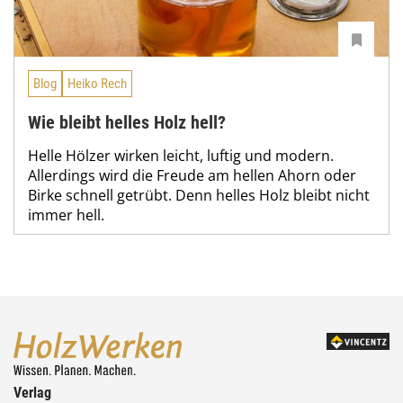
Blog
Heiko Rech
Wie bleibt helles Holz hell?
Helle Hölzer wirken leicht, luftig und modern.
Allerdings wird die Freude am hellen Ahorn oder
Birke schnell getrübt. Denn helles Holz bleibt nicht
immer hell.
Verlag