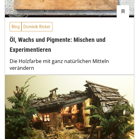
Blog
Dominik Ricker
Öl, Wachs und Pigmente: Mischen und
Experimentieren
Die Holzfarbe mit ganz natürlichen Mitteln
verändern