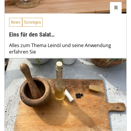
News
Sonstiges
Eins für den Salat…
Alles zum Thema Leinöl und seine Anwendung
erfahren Sie