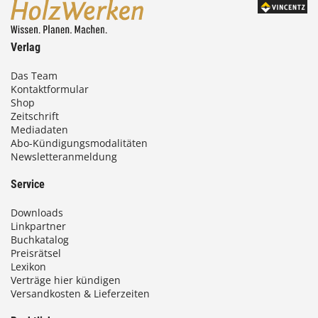
Verlag
Das Team
Kontaktformular
Shop
Zeitschrift
Mediadaten
Abo-Kündigungsmodalitäten
Newsletteranmeldung
Service
Downloads
Linkpartner
Buchkatalog
Preisrätsel
Lexikon
Verträge hier kündigen
Versandkosten & Lieferzeiten