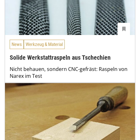
News
Werkzeug & Material
Solide Werkstattraspeln aus Tschechien
Nicht behauen, sondern CNC-gefräst: Raspeln von
Narex im Test