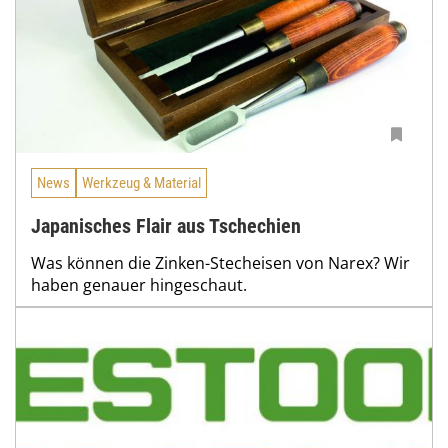
News
Werkzeug & Material
Japanisches Flair aus Tschechien
Was können die Zinken-Stecheisen von Narex? Wir
haben genauer hingeschaut.