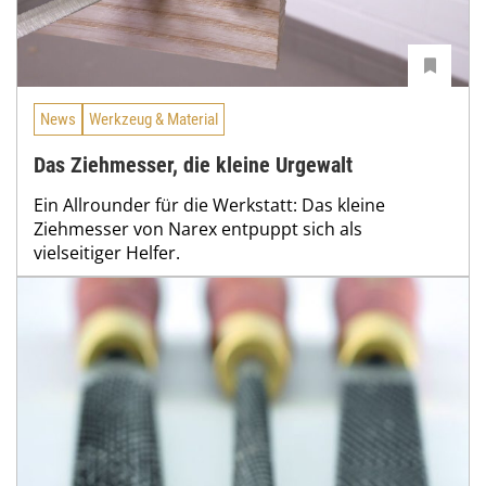
News
Werkzeug & Material
Das Ziehmesser, die kleine Urgewalt
Ein Allrounder für die Werkstatt: Das kleine
Ziehmesser von Narex entpuppt sich als
vielseitiger Helfer.