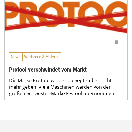
News
Werkzeug & Material
Protool verschwindet vom Markt
Die Marke Protool wird es ab September nicht
mehr geben. Viele Maschinen werden von der
großen Schwester-Marke Festool übernommen.