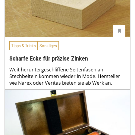
Tipps & Tricks
Sonstiges
Scharfe Ecke für präzise Zinken
Weit heruntergeschliffene Seitenfasen an
Stechbeiteln kommen wieder in Mode. Hersteller
wie Narex oder Veritas bieten sie ab Werk an.