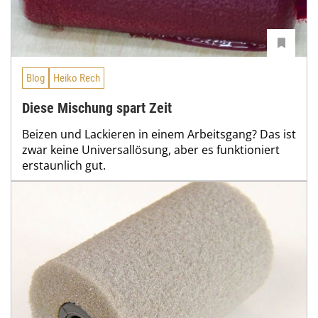
Blog
Heiko Rech
Diese Mischung spart Zeit
Beizen und Lackieren in einem Arbeitsgang? Das ist
zwar keine Universallösung, aber es funktioniert
erstaunlich gut.