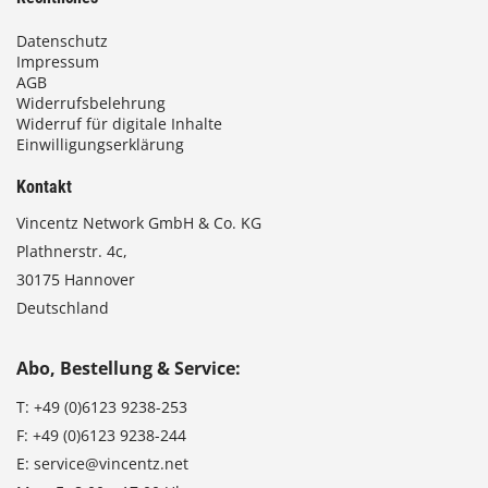
Datenschutz
Impressum
AGB
Widerrufsbelehrung
Widerruf für digitale Inhalte
Einwilligungserklärung
Kontakt
Vincentz Network GmbH & Co. KG
Plathnerstr. 4c,
30175 Hannover
Deutschland
Abo, Bestellung & Service:
T:
+49 (0)6123 9238-253
F:
+49 (0)6123 9238-244
E:
service@vincentz.net