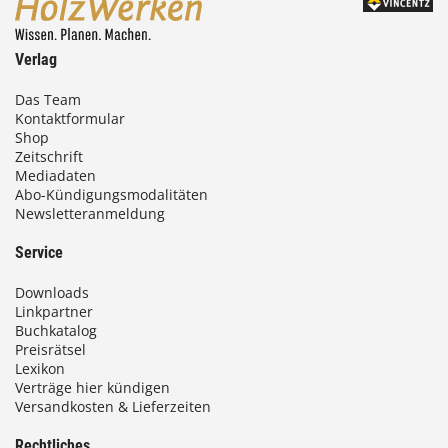
Verlag
Das Team
Kontaktformular
Shop
Zeitschrift
Mediadaten
Abo-Kündigungsmodalitäten
Newsletteranmeldung
Service
Downloads
Linkpartner
Buchkatalog
Preisrätsel
Lexikon
Verträge hier kündigen
Versandkosten & Lieferzeiten
Rechtliches