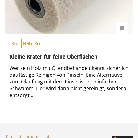
Blog
Heiko Rech
Kleine Krater für feine Oberflächen
Wer sein Holz mit Öl endbehandelt kennt sicherlich
das lästige Reinigen von Pinseln. Eine Alternative
zum Ölauftrag mit dem Pinsel ist ein einfacher
Schwamm. Der wird dann nicht gereinigt, sondern
entsorgt....