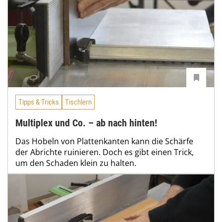
Tipps & Tricks
Tischlern
Multiplex und Co. – ab nach hinten!
Das Hobeln von Plattenkanten kann die Schärfe
der Abrichte ruinieren. Doch es gibt einen Trick,
um den Schaden klein zu halten.