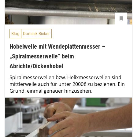
Blog
Dominik Ricker
Hobelwelle mit Wendeplattenmesser –
„Spiralmesserwelle“ beim
Abrichte/Dickenhobel
Spiralmesserwellen bzw. Helixmesserwellen sind
mittlerweile auch für unter 2000€ zu beziehen. Ein
Grund, einmal genauer hinzusehen.