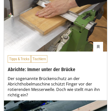
Tipps & Tricks
Tischlern
Abrichte: Immer unter der Brücke
Der sogenannte Brückenschutz an der
Abrichthobelmaschine schützt Finger vor der
rotierenden Messerwelle. Doch wie stellt man ihn
richtig ein?