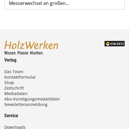
Messerwechsel an großen...
Verlag
Das Team
Kontaktformular
Shop
Zeitschrift
Mediadaten
Abo-Kündigungsmodalitäten
Newsletteranmeldung
Service
Downloads