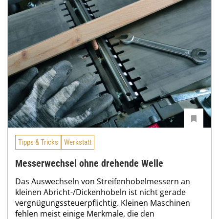
Tipps & Tricks
Werkstatt
Messerwechsel ohne drehende Welle
Das Auswechseln von Streifenhobelmessern an
kleinen Abricht-/Dickenhobeln ist nicht gerade
vergnügungssteuerpflichtig. Kleinen Maschinen
fehlen meist einige Merkmale, die den