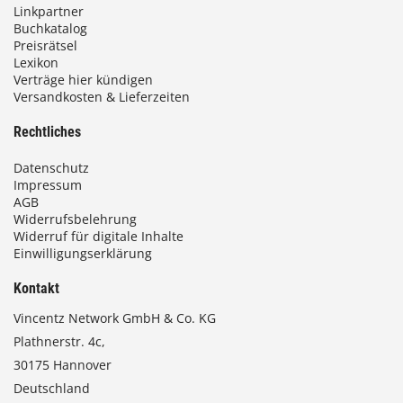
Linkpartner
Buchkatalog
Preisrätsel
Lexikon
Verträge hier kündigen
Versandkosten & Lieferzeiten
Rechtliches
Datenschutz
Impressum
AGB
Widerrufsbelehrung
Widerruf für digitale Inhalte
Einwilligungserklärung
Kontakt
Vincentz Network GmbH & Co. KG
Plathnerstr. 4c,
30175 Hannover
Deutschland