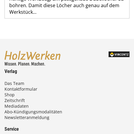
bohren. Damit diese Löcher auch genau auf dem
Werkstück...
Verlag
Das Team
Kontaktformular
Shop
Zeitschrift
Mediadaten
Abo-Kündigungsmodalitäten
Newsletteranmeldung
Service