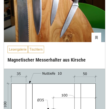
Lesergalerie
Tischlern
Magnetischer Messerhalter aus Kirsche