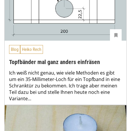
Blog
Heiko Rech
Topfbänder mal ganz anders einfräsen
Ich weiß nicht genau, wie viele Methoden es gibt
um ein 35-Millimeter-Loch für ein Topfband in eine
Schranktür zu bekommen. Ich trage aber meinen
Teil dazu bei und stelle Ihnen heute noch eine
Variante...