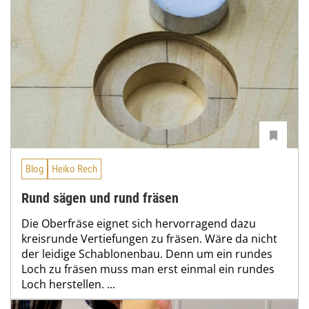
Blog
Heiko Rech
Rund sägen und rund fräsen
Die Oberfräse eignet sich hervorragend dazu
kreisrunde Vertiefungen zu fräsen. Wäre da nicht
der leidige Schablonenbau. Denn um ein rundes
Loch zu fräsen muss man erst einmal ein rundes
Loch herstellen. ...