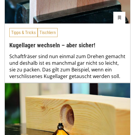
Tipps & Tricks
Tischlern
Kugellager wechseln – aber sicher!
Schaftfräser sind nun einmal zum Drehen gemacht
und deshalb ist es manchmal gar nicht so leicht,
sie zu packen. Das gilt zum Beispiel, wenn ein
verschlissenes Kugellager getauscht werden soll.