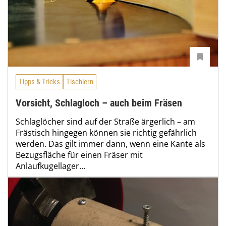
Tipps & Tricks
Tischlern
Vorsicht, Schlagloch – auch beim Fräsen
Schlaglöcher sind auf der Straße ärgerlich – am
Frästisch hingegen können sie richtig gefährlich
werden. Das gilt immer dann, wenn eine Kante als
Bezugsfläche für einen Fräser mit
Anlaufkugellager...