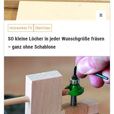
Holzwerken TV
Oberfräse
SO kleine Löcher in jeder Wunschgröße fräsen
– ganz ohne Schablone