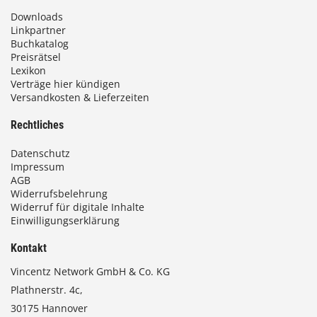
Downloads
Linkpartner
Buchkatalog
Preisrätsel
Lexikon
Verträge hier kündigen
Versandkosten & Lieferzeiten
Rechtliches
Datenschutz
Impressum
AGB
Widerrufsbelehrung
Widerruf für digitale Inhalte
Einwilligungserklärung
Kontakt
Vincentz Network GmbH & Co. KG
Plathnerstr. 4c,
30175 Hannover