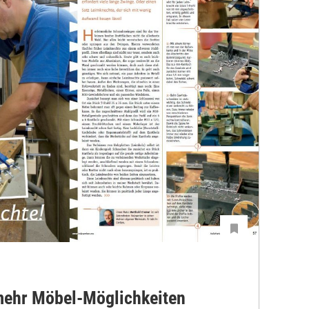
mehr Möbel-Möglichkeiten