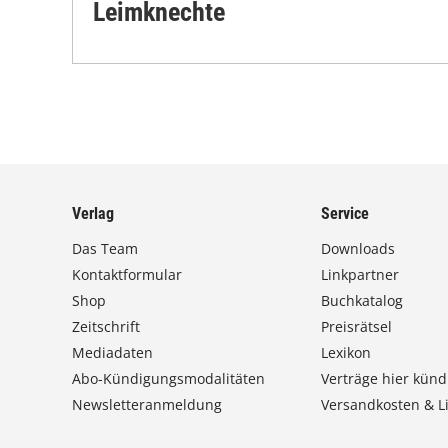
Leimknechte
Verlag
Service
Das Team
Downloads
Kontaktformular
Linkpartner
Shop
Buchkatalog
Zeitschrift
Preisrätsel
Mediadaten
Lexikon
Abo-Kündigungsmodalitäten
Verträge hier künd
Newsletteranmeldung
Versandkosten & Li