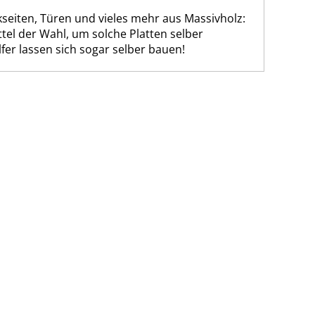
kseiten, Türen und vieles mehr aus Massivholz:
tel der Wahl, um solche Platten selber
fer lassen sich sogar selber bauen!