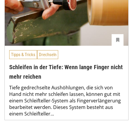
Tipps & Tricks
Drechseln
Schleifen in der Tiefe: Wenn lange Finger nicht
mehr reichen
Tiefe gedrechselte Aushöhlungen, die sich von
Hand nicht mehr schleifen lassen, können gut mit
einem Schleifteller-System als Fingerverlängerung
bearbeitet werden. Dieses System besteht aus
einem Schleifteller...