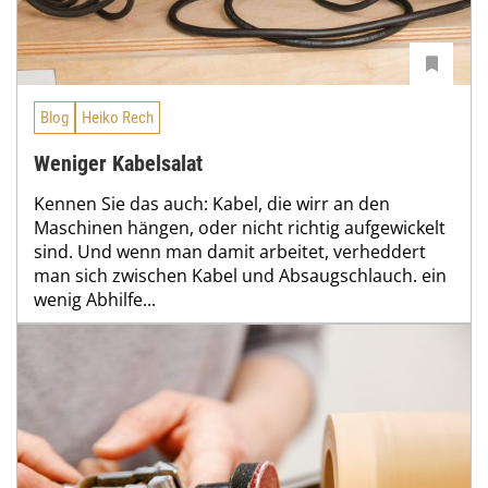
Blog
Heiko Rech
Weniger Kabelsalat
Kennen Sie das auch: Kabel, die wirr an den
Maschinen hängen, oder nicht richtig aufgewickelt
sind. Und wenn man damit arbeitet, verheddert
man sich zwischen Kabel und Absaugschlauch. ein
wenig Abhilfe...