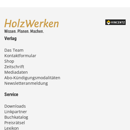
Verlag
Das Team
Kontaktformular
Shop
Zeitschrift
Mediadaten
Abo-Kündigungsmodalitäten
Newsletteranmeldung
Service
Downloads
Linkpartner
Buchkatalog
Preisrätsel
Lexikon