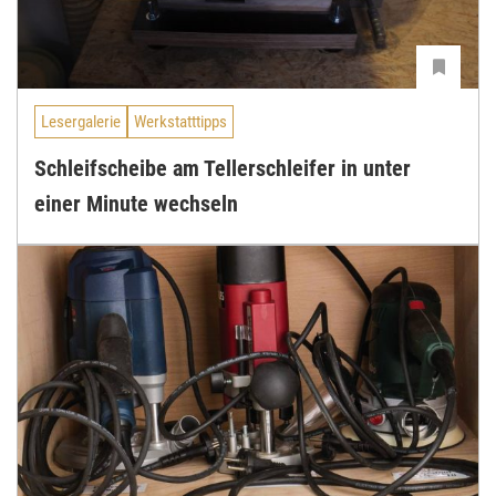
Lesergalerie
Werkstatttipps
Schleifscheibe am Tellerschleifer in unter
einer Minute wechseln