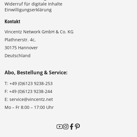
Widerruf für digitale Inhalte
Einwilligungserklärung
Kontakt
Vincentz Network GmbH & Co. KG
Plathnerstr. 4c,
30175 Hannover
Deutschland
Abo, Bestellung & Service:
T:
+49 (0)6123 9238-253
F:
+49 (0)6123 9238-244
E:
service@vincentz.net
Mo – Fr 8:00 – 17:00 Uhr