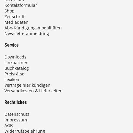
Kontaktformular
Shop
Zeitschrift
Mediadaten
Abo-Kündigungsmodalitäten
Newsletteranmeldung
Service
Downloads
Linkpartner
Buchkatalog
Preisrätsel
Lexikon
Verträge hier kündigen
Versandkosten & Lieferzeiten
Rechtliches
Datenschutz
Impressum
AGB
Widerrufsbelehrung