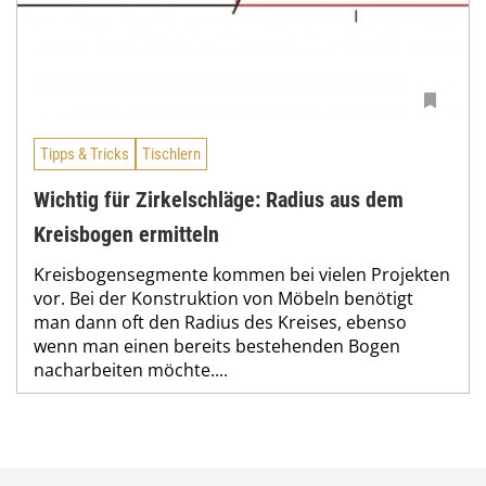
Tipps & Tricks
Tischlern
Wichtig für Zirkelschläge: Radius aus dem
Kreisbogen ermitteln
Kreisbogensegmente kommen bei vielen Projekten
vor. Bei der Konstruktion von Möbeln benötigt
man dann oft den Radius des Kreises, ebenso
wenn man einen bereits bestehenden Bogen
nacharbeiten möchte....