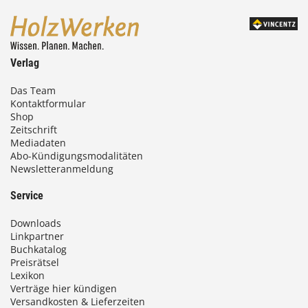
Verlag
Das Team
Kontaktformular
Shop
Zeitschrift
Mediadaten
Abo-Kündigungsmodalitäten
Newsletteranmeldung
Service
Downloads
Linkpartner
Buchkatalog
Preisrätsel
Lexikon
Verträge hier kündigen
Versandkosten & Lieferzeiten