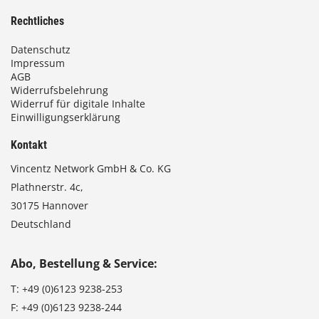
Rechtliches
Datenschutz
Impressum
AGB
Widerrufsbelehrung
Widerruf für digitale Inhalte
Einwilligungserklärung
Kontakt
Vincentz Network GmbH & Co. KG
Plathnerstr. 4c,
30175 Hannover
Deutschland
Abo, Bestellung & Service:
T:
+49 (0)6123 9238-253
F:
+49 (0)6123 9238-244