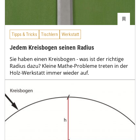
Tipps & Tricks
Tischlern
Werkstatt
Jedem Kreisbogen seinen Radius
Sie haben einen Kreisbogen - was ist der richtige
Radius dazu? Kleine Mathe-Probleme treten in der
Holz-Werkstatt immer wieder auf.