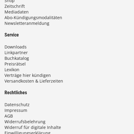
Shop
Zeitschrift
Mediadaten
Abo-Kündigungsmodalitäten
Newsletteranmeldung
Service
Downloads
Linkpartner
Buchkatalog
Preisrätsel
Lexikon
Verträge hier kündigen
Versandkosten & Lieferzeiten
Rechtliches
Datenschutz
Impressum
AGB
Widerrufsbelehrung
Widerruf für digitale Inhalte
Einwilligungserklärung