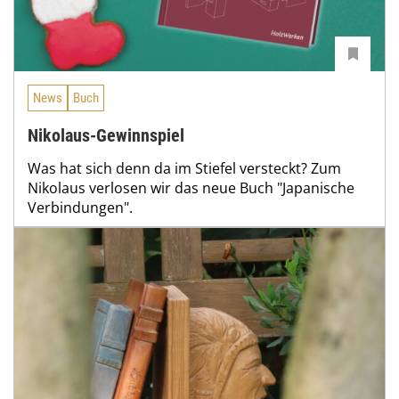
News
Buch
Nikolaus-Gewinnspiel
Was hat sich denn da im Stiefel versteckt? Zum
Nikolaus verlosen wir das neue Buch "Japanische
Verbindungen".