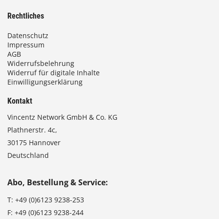
Rechtliches
Datenschutz
Impressum
AGB
Widerrufsbelehrung
Widerruf für digitale Inhalte
Einwilligungserklärung
Kontakt
Vincentz Network GmbH & Co. KG
Plathnerstr. 4c,
30175 Hannover
Deutschland
Abo, Bestellung & Service:
T:
+49 (0)6123 9238-253
F:
+49 (0)6123 9238-244