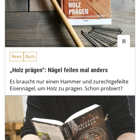
News
Buch
„Holz prägen“: Nägel feilen mal anders
Es braucht nur einen Hammer und zurechtgefeilte
Eisennägel, um Holz zu prägen. Schon probiert?