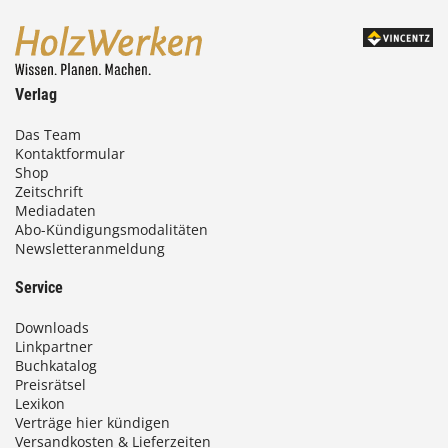
Verlag
Das Team
Kontaktformular
Shop
Zeitschrift
Mediadaten
Abo-Kündigungsmodalitäten
Newsletteranmeldung
Service
Downloads
Linkpartner
Buchkatalog
Preisrätsel
Lexikon
Verträge hier kündigen
Versandkosten & Lieferzeiten