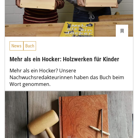
News
Buch
Mehr als ein Hocker: Holzwerken für Kinder
Mehr als ein Hocker? Unsere
Nachwuchsredakteurinnen haben das Buch beim
Wort genommen.