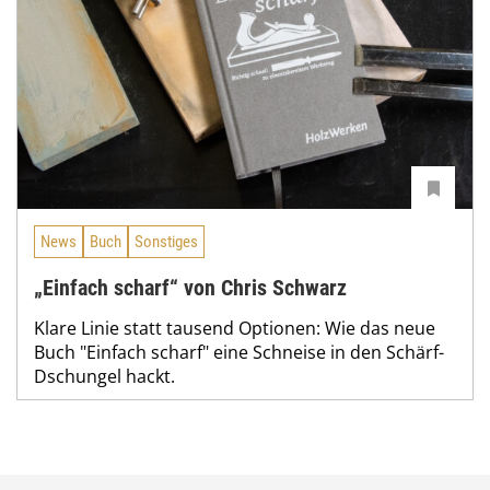
News
Buch
Sonstiges
„Einfach scharf“ von Chris Schwarz
Klare Linie statt tausend Optionen: Wie das neue
Buch "Einfach scharf" eine Schneise in den Schärf-
Dschungel hackt.