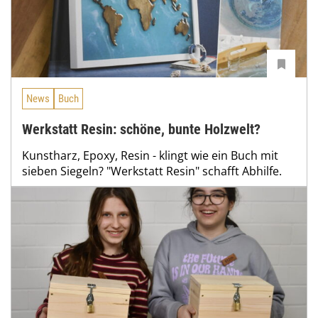
News
Buch
Werkstatt Resin: schöne, bunte Holzwelt?
Kunstharz, Epoxy, Resin - klingt wie ein Buch mit
sieben Siegeln? "Werkstatt Resin" schafft Abhilfe.