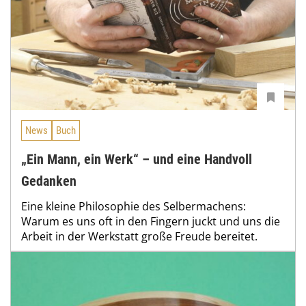
News
Buch
„Ein Mann, ein Werk“ – und eine Handvoll
Gedanken
Eine kleine Philosophie des Selbermachens:
Warum es uns oft in den Fingern juckt und uns die
Arbeit in der Werkstatt große Freude bereitet.