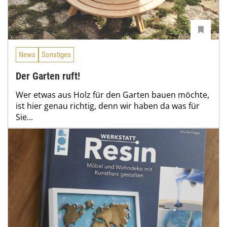
News
Sonstiges
Der Garten ruft!
Wer etwas aus Holz für den Garten bauen möchte,
ist hier genau richtig, denn wir haben da was für
Sie...