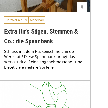
Holzwerken TV
Möbelbau
Extra für’s Sägen, Stemmen &
Co.: die Spannbank
Schluss mit dem Rückenschmerz in der
Werkstatt! Diese Spannbank bringt das
Werkstück auf eine angenehme Höhe - und
bietet viele weitere Vorteile.