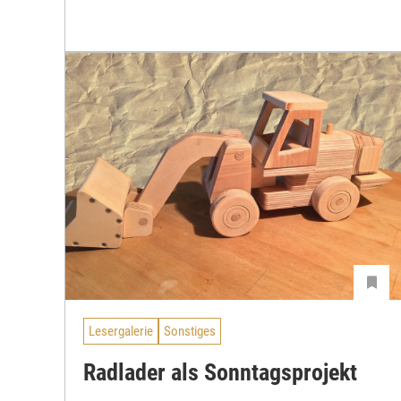
Lesergalerie
Sonstiges
Radlader als Sonntagsprojekt