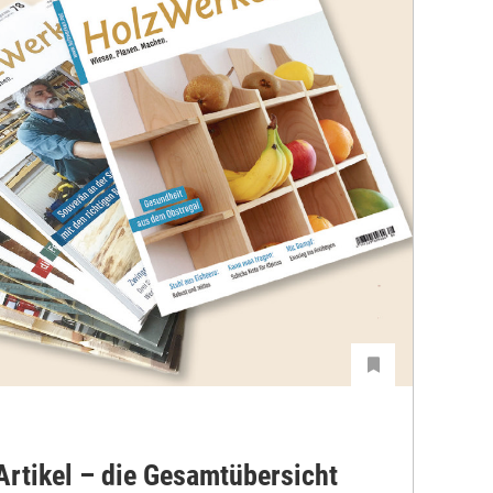
rtikel – die Gesamtübersicht