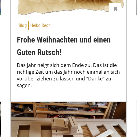
Blog
Heiko Rech
Frohe Weihnachten und einen
Guten Rutsch!
Das Jahr neigt sich dem Ende zu. Das ist die
richtige Zeit um das Jahr noch einmal an sich
vorüber ziehen zu lassen und "Danke" zu
sagen.