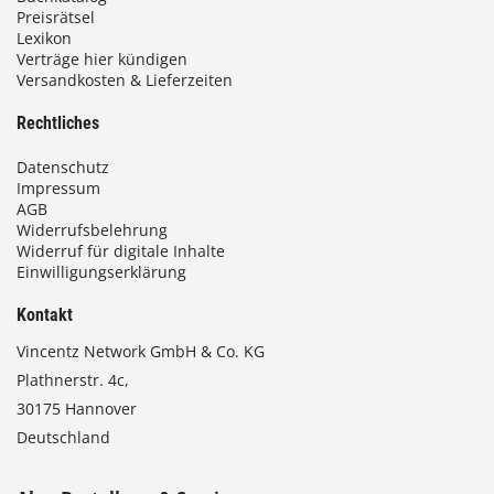
Preisrätsel
Lexikon
Verträge hier kündigen
Versandkosten & Lieferzeiten
Rechtliches
Datenschutz
Impressum
AGB
Widerrufsbelehrung
Widerruf für digitale Inhalte
Einwilligungserklärung
Kontakt
Vincentz Network GmbH & Co. KG
Plathnerstr. 4c,
30175 Hannover
Deutschland