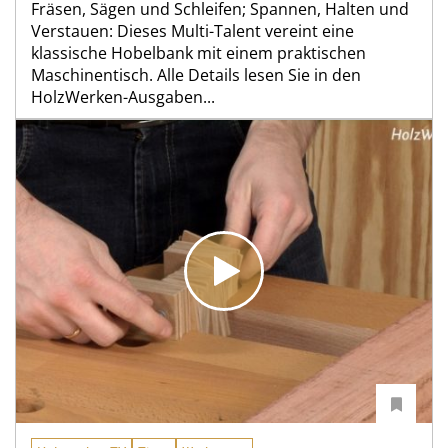
Fräsen, Sägen und Schleifen; Spannen, Halten und
Verstauen: Dieses Multi-Talent vereint eine
klassische Hobelbank mit einem praktischen
Maschinentisch. Alle Details lesen Sie in den
HolzWerken-Ausgaben...