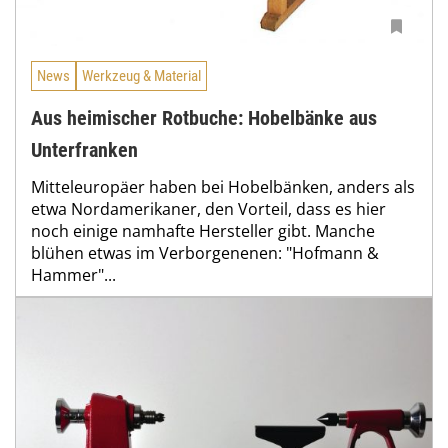
News
Werkzeug & Material
Aus heimischer Rotbuche: Hobelbänke aus
Unterfranken
Mitteleuropäer haben bei Hobelbänken, anders als
etwa Nordamerikaner, den Vorteil, dass es hier
noch einige namhafte Hersteller gibt. Manche
blühen etwas im Verborgenenen: "Hofmann &
Hammer"...