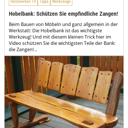
Holzwerken TV
Tipps
Werkzeuge
Hobelbank: Schützen Sie empfindliche Zangen!
Beim Bauen von Möbeln und ganz allgemein in der
Werkstatt: Die Hobelbank ist das wichtigste
Werkzeug! Und mit diesem kleinen Trick hier im
Video schützen Sie die wichtigsten Teile der Bank:
die Zangen!...