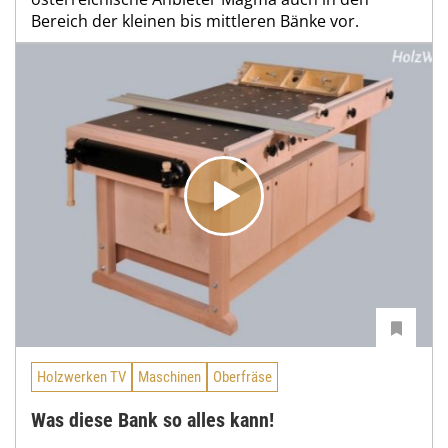
Bereich der kleinen bis mittleren Bänke vor.
Holzwerken TV
Maschinen
Oberfräse
Was diese Bank so alles kann!