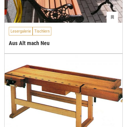
Lesergalerie
Tischlern
Aus Alt mach Neu