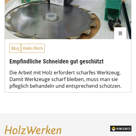
Blog
Heiko Rech
Empfindliche Schneiden gut geschützt
Die Arbeit mit Holz erfordert scharfes Werkzeug.
Damit Werkzeuge scharf bleiben, muss man sie
pfleglich behandeln und entsprechend schützen.