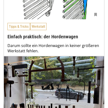
Tipps & Tricks
Werkstatt
Einfach praktisch: der Hordenwagen
Darum sollte ein Hordenwagen in keiner größeren
Werkstatt fehlen.