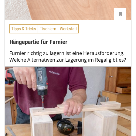
Tipps & Tricks
Tischlern
Werkstatt
Hängepartie für Furnier
Furnier richtig zu lagern ist eine Herausforderung.
Welche Alternativen zur Lagerung im Regal gibt es?