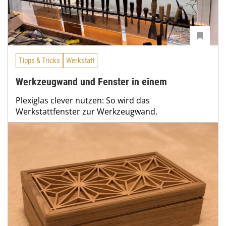
Tipps & Tricks
Werkstatt
Werkzeugwand und Fenster in einem
Plexiglas clever nutzen: So wird das
Werkstattfenster zur Werkzeugwand.