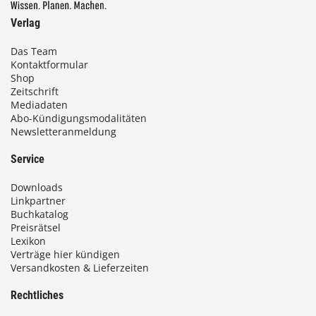
Verlag
Das Team
Kontaktformular
Shop
Zeitschrift
Mediadaten
Abo-Kündigungsmodalitäten
Newsletteranmeldung
Service
Downloads
Linkpartner
Buchkatalog
Preisrätsel
Lexikon
Verträge hier kündigen
Versandkosten & Lieferzeiten
Rechtliches