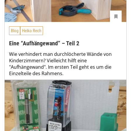
Blog
Heiko Rech
Eine “Aufhängewand” – Teil 2
Wie verhindert man durchlöcherte Wände von
Kinderzimmern? Vielleicht hilft eine
"Aufhängewand". Im ersten Teil geht es um die
Einzelteile des Rahmens.