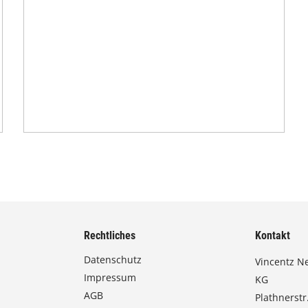
Rechtliches
Kontakt
Datenschutz
Vincentz N
Impressum
KG
AGB
Plathnerstr.