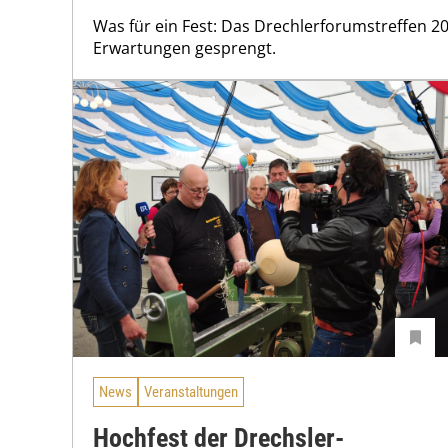
Was für ein Fest: Das Drechlerforumstreffen 2
Erwartungen gesprengt.
News
Veranstaltungen
Hochfest der Drechsler-