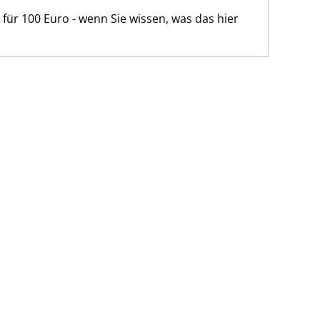
ür 100 Euro - wenn Sie wissen, was das hier