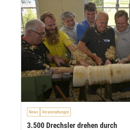
News
Veranstaltungen
3.500 Drechsler drehen durch