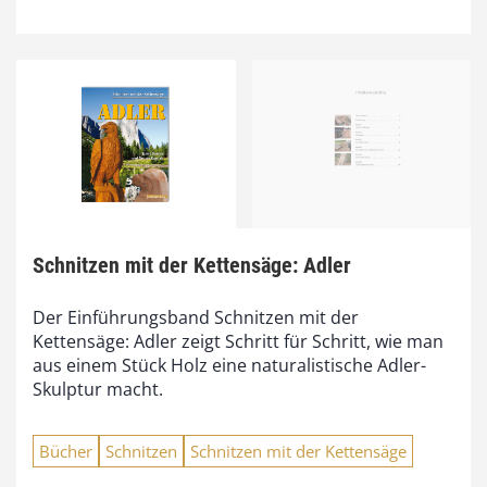
Schnitzen mit der Kettensäge: Adler
Der Einführungsband Schnitzen mit der
Kettensäge: Adler zeigt Schritt für Schritt, wie man
aus einem Stück Holz eine naturalistische Adler-
Skulptur macht.
Bücher
Schnitzen
Schnitzen mit der Kettensäge