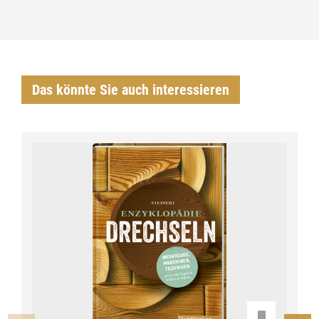
Das könnte Sie auch interessieren