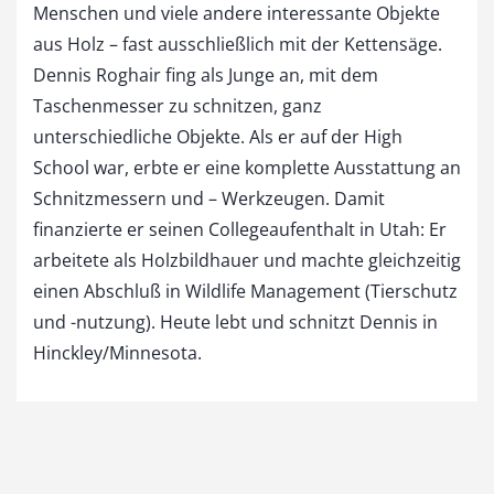
Menschen und viele andere interessante Objekte
aus Holz – fast ausschließlich mit der Kettensäge.
Dennis Roghair fing als Junge an, mit dem
Taschenmesser zu schnitzen, ganz
unterschiedliche Objekte. Als er auf der High
School war, erbte er eine komplette Ausstattung an
Schnitzmessern und – Werkzeugen. Damit
finanzierte er seinen Collegeaufenthalt in Utah: Er
arbeitete als Holzbildhauer und machte gleichzeitig
einen Abschluß in Wildlife Management (Tierschutz
und -nutzung). Heute lebt und schnitzt Dennis in
Hinckley/Minnesota.