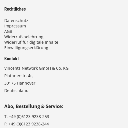
Rechtliches
Datenschutz
Impressum
AGB
Widerrufsbelehrung
Widerruf für digitale Inhalte
Einwilligungserklärung
Kontakt
Vincentz Network GmbH & Co. KG
Plathnerstr. 4c,
30175 Hannover
Deutschland
Abo, Bestellung & Service:
T:
+49 (0)6123 9238-253
F:
+49 (0)6123 9238-244