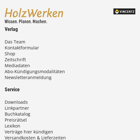
Verlag
Das Team
Kontaktformular
Shop
Zeitschrift
Mediadaten
Abo-Kündigungsmodalitäten
Newsletteranmeldung
Service
Downloads
Linkpartner
Buchkatalog
Preisrätsel
Lexikon
Verträge hier kündigen
Versandkosten & Lieferzeiten