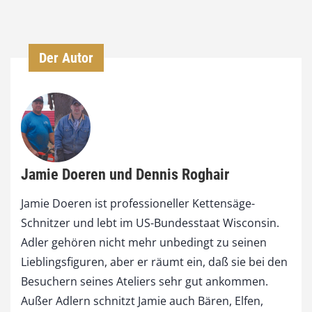
Der Autor
Jamie Doeren und Dennis Roghair
Jamie Doeren ist professioneller Kettensäge-
Schnitzer und lebt im US-Bundesstaat Wisconsin.
Adler gehören nicht mehr unbedingt zu seinen
Lieblingsfiguren, aber er räumt ein, daß sie bei den
Besuchern seines Ateliers sehr gut ankommen.
Außer Adlern schnitzt Jamie auch Bären, Elfen,