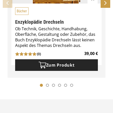
Bücher
Enzyklopädie Drechseln
Ob Technik, Geschichte, Handhabung,
Oberfläche, Gestaltung oder Zubehör, das
Buch Enzyklopädie Drechseln lässt keinen
Aspekt des Themas Drechseln aus.
39,00
€
(0)
Zum Produkt