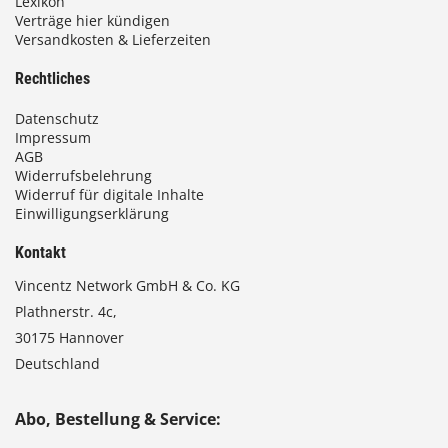
Lexikon
Verträge hier kündigen
Versandkosten & Lieferzeiten
Rechtliches
Datenschutz
Impressum
AGB
Widerrufsbelehrung
Widerruf für digitale Inhalte
Einwilligungserklärung
Kontakt
Vincentz Network GmbH & Co. KG
Plathnerstr. 4c,
30175 Hannover
Deutschland
Abo, Bestellung & Service: