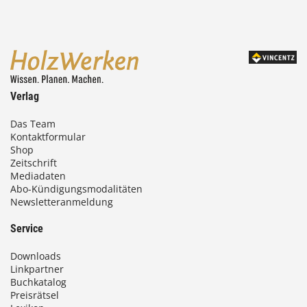
Verlag
Das Team
Kontaktformular
Shop
Zeitschrift
Mediadaten
Abo-Kündigungsmodalitäten
Newsletteranmeldung
Service
Downloads
Linkpartner
Buchkatalog
Preisrätsel