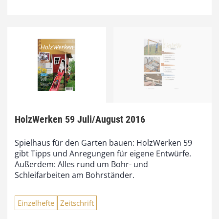
HolzWerken 59 Juli/August 2016
Spielhaus für den Garten bauen: HolzWerken 59
gibt Tipps und Anregungen für eigene Entwürfe.
Außerdem: Alles rund um Bohr- und
Schleifarbeiten am Bohrständer.
Einzelhefte
Zeitschrift