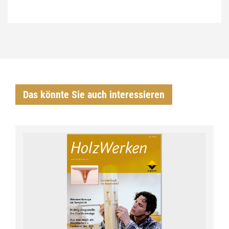
Das könnte Sie auch interessieren