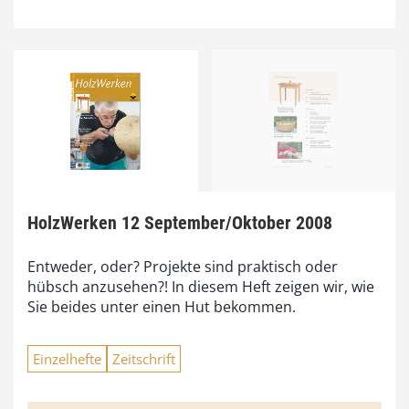
HolzWerken 12 September/Oktober 2008
Entweder, oder? Projekte sind praktisch oder
hübsch anzusehen?! In diesem Heft zeigen wir, wie
Sie beides unter einen Hut bekommen.
Einzelhefte
Zeitschrift