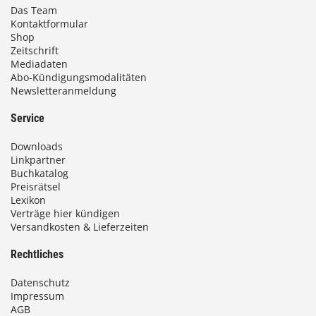
Das Team
Kontaktformular
Shop
Zeitschrift
Mediadaten
Abo-Kündigungsmodalitäten
Newsletteranmeldung
Service
Downloads
Linkpartner
Buchkatalog
Preisrätsel
Lexikon
Verträge hier kündigen
Versandkosten & Lieferzeiten
Rechtliches
Datenschutz
Impressum
AGB