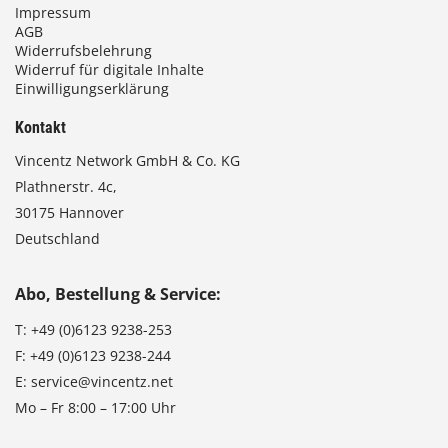
Impressum
AGB
Widerrufsbelehrung
Widerruf für digitale Inhalte
Einwilligungserklärung
Kontakt
Vincentz Network GmbH & Co. KG
Plathnerstr. 4c,
30175 Hannover
Deutschland
Abo, Bestellung & Service:
T:
+49 (0)6123 9238-253
F:
+49 (0)6123 9238-244
E:
service@vincentz.net
Mo – Fr 8:00 – 17:00 Uhr