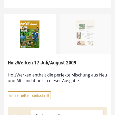
HolzWerken 17 Juli/August 2009
HolzWerken enthält die perfekte Mischung aus Neu
und Alt – nicht nur in dieser Ausgabe:
Einzelhefte
Zeitschrift