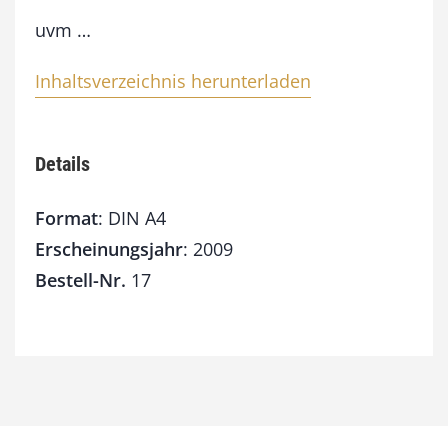
uvm …
Inhaltsverzeichnis herunterladen
Details
Format
: DIN A4
Erscheinungsjahr
: 2009
Bestell-Nr.
17