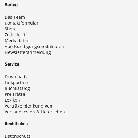
Verlag
Das Team
Kontaktformular
Shop
Zeitschrift
Mediadaten
Abo-Kündigungsmodalitäten
Newsletteranmeldung
Service
Downloads
Linkpartner
Buchkatalog
Preisrätsel
Lexikon
Verträge hier kündigen
Versandkosten & Lieferzeiten
Rechtliches
Datenschutz