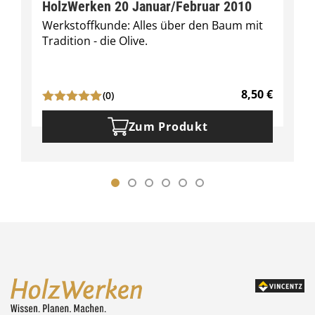
HolzWerken 20 Januar/Februar 2010
Werkstoffkunde: Alles über den Baum mit
Tradition - die Olive.
8,50
€
(0)
Zum Produkt