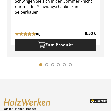
Schwingen Sie sich in den Sommer - nicht
nur mit der Schwungschaukel zum
Selberbauen.
8,50
€
(0)
Zum Produkt