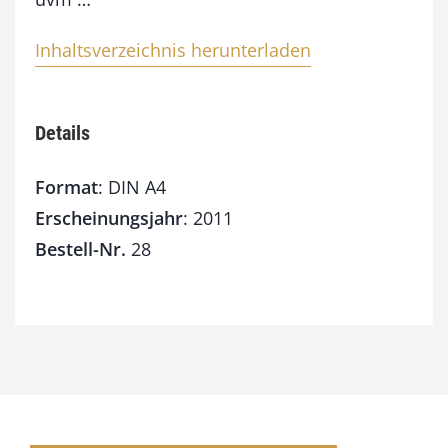
Inhaltsverzeichnis herunterladen
Details
Format
: DIN A4
Erscheinungsjahr
: 2011
Bestell-Nr.
28