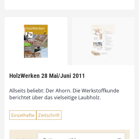
HolzWerken 28 Mai/Juni 2011
Allseits beliebt: Der Ahorn. Die Werkstoffkunde
berichtet über das vielseitige Laubholz.
Einzelhefte
Zeitschrift