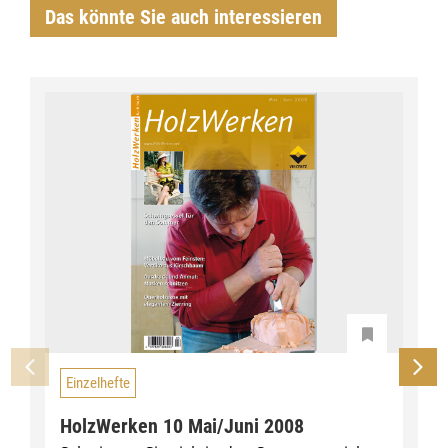
Das könnte Sie auch interessieren
Einzelhefte
HolzWerken 10 Mai/Juni 2008