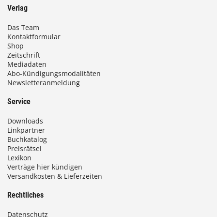
Verlag
Das Team
Kontaktformular
Shop
Zeitschrift
Mediadaten
Abo-Kündigungsmodalitäten
Newsletteranmeldung
Service
Downloads
Linkpartner
Buchkatalog
Preisrätsel
Lexikon
Verträge hier kündigen
Versandkosten & Lieferzeiten
Rechtliches
Datenschutz