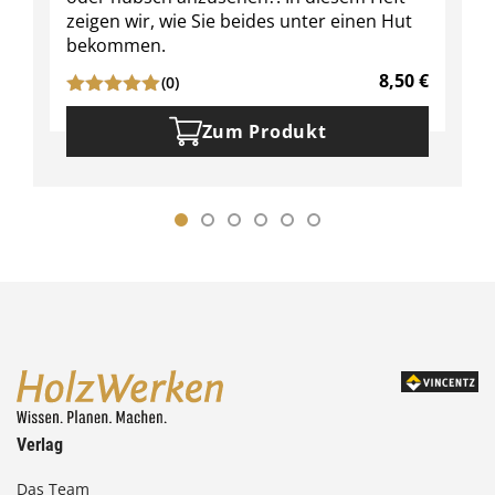
zeigen wir, wie Sie beides unter einen Hut
bekommen.
8,50
€
(0)
Zum Produkt
Verlag
Das Team