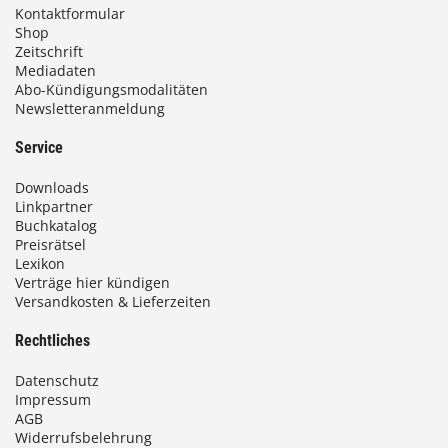
Kontaktformular
Shop
Zeitschrift
Mediadaten
Abo-Kündigungsmodalitäten
Newsletteranmeldung
Service
Downloads
Linkpartner
Buchkatalog
Preisrätsel
Lexikon
Verträge hier kündigen
Versandkosten & Lieferzeiten
Rechtliches
Datenschutz
Impressum
AGB
Widerrufsbelehrung