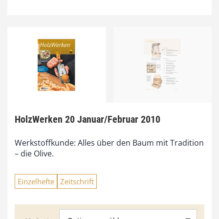
HolzWerken 20 Januar/Februar 2010
Werkstoffkunde: Alles über den Baum mit Tradition
– die Olive.
Einzelhefte
Zeitschrift