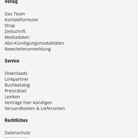
Verlag
Das Team
Kontaktformular
Shop
Zeitschrift
Mediadaten
Abo-Kündigungsmodalitäten
Newsletteranmeldung
Service
Downloads
Linkpartner
Buchkatalog
Preisrätsel
Lexikon
Verträge hier kündigen
Versandkosten & Lieferzeiten
Rechtliches
Datenschutz