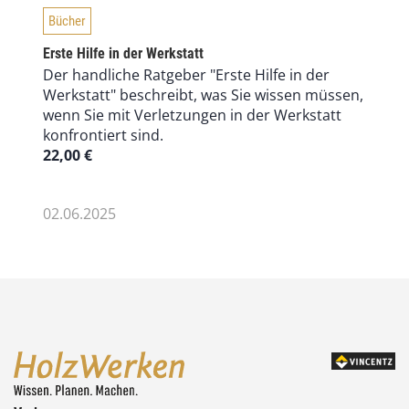
Bücher
Erste Hilfe in der Werkstatt
Der handliche Ratgeber "Erste Hilfe in der
Werkstatt" beschreibt, was Sie wissen müssen,
wenn Sie mit Verletzungen in der Werkstatt
konfrontiert sind.
22,00
€
02.06.2025