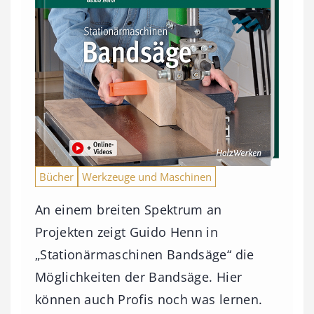
Bücher
Werkzeuge und Maschinen
An einem breiten Spektrum an
Projekten zeigt Guido Henn in
„Stationärmaschinen Bandsäge“ die
Möglichkeiten der Bandsäge. Hier
können auch Profis noch was lernen.