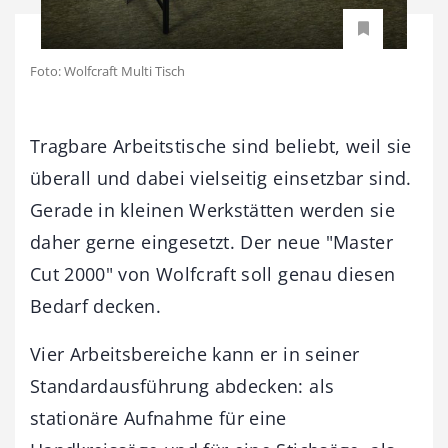
Foto: Wolfcraft Multi Tisch
Tragbare Arbeitstische sind beliebt, weil sie
überall und dabei vielseitig einsetzbar sind.
Gerade in kleinen Werkstätten werden sie
daher gerne eingesetzt. Der neue "Master
Cut 2000" von Wolfcraft soll genau diesen
Bedarf decken.
Vier Arbeitsbereiche kann er in seiner
Standardausführung ab­decken: als
stationäre Aufnahme für eine