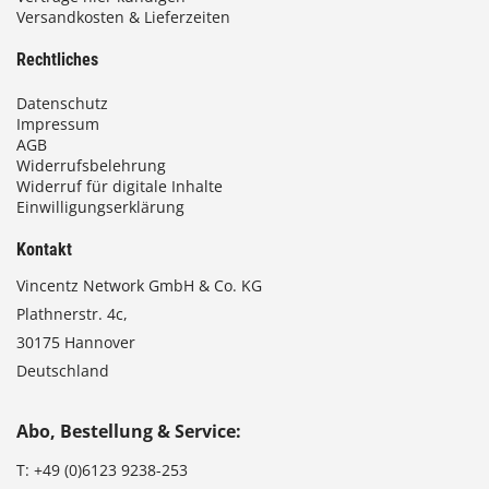
€
Versandkosten & Lieferzeiten
Rechtliches
Datenschutz
Impressum
AGB
Widerrufsbelehrung
Widerruf für digitale Inhalte
Einwilligungserklärung
Kontakt
Vincentz Network GmbH & Co. KG
Plathnerstr. 4c,
30175 Hannover
Deutschland
Abo, Bestellung & Service:
T:
+49 (0)6123 9238-253