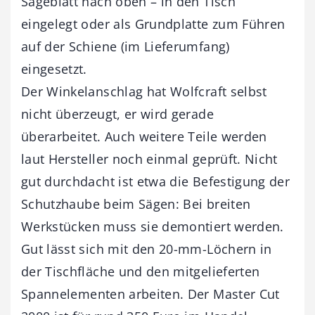
Sägeblatt nach oben – in den Tisch
eingelegt oder als Grundplatte zum Führen
auf der Schiene (im Lieferumfang)
eingesetzt.
Der Winkelanschlag hat Wolfcraft selbst
nicht überzeugt, er wird gerade
überarbeitet. Auch weitere Teile werden
laut Hersteller noch einmal geprüft. Nicht
gut durchdacht ist etwa die Befestigung der
Schutzhaube beim Sägen: Bei breiten
Werkstücken muss sie demontiert werden.
Gut lässt sich mit den 20-mm-Löchern in
der Tischfläche und den mitgelieferten
Spannelementen arbeiten. Der Master Cut