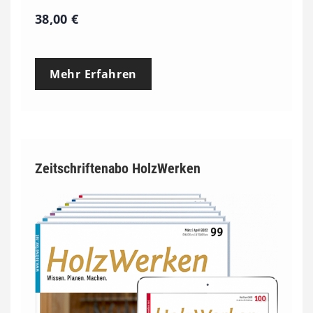
38,00
€
Mehr Erfahren
Zeitschriftenabo HolzWerken