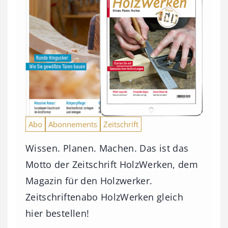
Abo
Abonnements
Zeitschrift
Wissen. Planen. Machen. Das ist das
Motto der Zeitschrift HolzWerken, dem
Magazin für den Holzwerker.
Zeitschriftenabo HolzWerken gleich
hier bestellen!