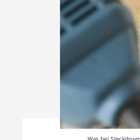
Was bei Steckdosen