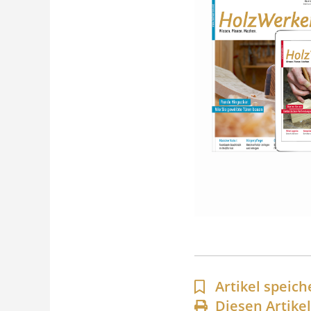
Artikel speich
Diesen Artike