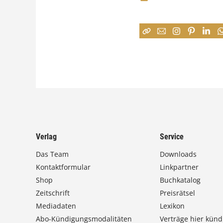
Verlag
Service
Das Team
Downloads
Kontaktformular
Linkpartner
Shop
Buchkatalog
Zeitschrift
Preisrätsel
Mediadaten
Lexikon
Abo-Kündigungsmodalitäten
Verträge hier künd