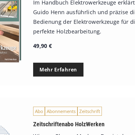
Im Handbuch Elektrowerkzeuge erklärt
Guido Henn ausführlich und präzise d
Bedienung der Elektrowerkzeuge für d
perfekte Holzbearbeitung.
49,90
€
Mehr Erfahren
Abo
Abonnements
Zeitschrift
Zeitschriftenabo HolzWerken