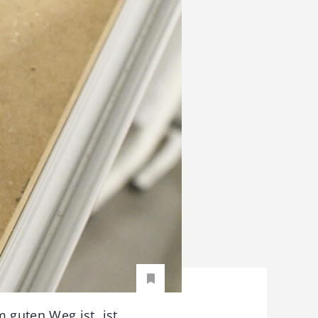
 guten Weg ist, ist