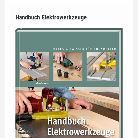
Handbuch Elektrowerkzeuge