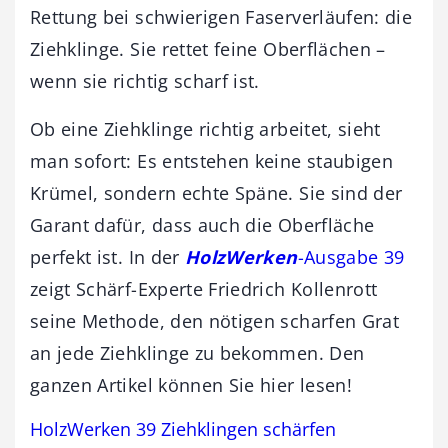
Rettung bei schwierigen Faserverläufen: die
Ziehklinge. Sie rettet feine Oberflächen –
wenn sie richtig scharf ist.
Ob eine Ziehklinge richtig arbeitet, sieht
man sofort: Es entstehen keine staubigen
Krümel, sondern echte Späne. Sie sind der
Garant dafür, dass auch die Oberfläche
perfekt ist. In der
HolzWerken
-Ausgabe 39
zeigt Schärf-Experte Friedrich Kollenrott
seine Methode, den nötigen scharfen Grat
an jede Ziehklinge zu bekommen. Den
ganzen Artikel können Sie hier lesen!
HolzWerken 39 Ziehklingen schärfen