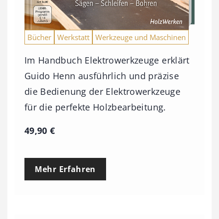
Bücher
Werkstatt
Werkzeuge und Maschinen
Im Handbuch Elektrowerkzeuge erklärt
Guido Henn ausführlich und präzise
die Bedienung der Elektrowerkzeuge
für die perfekte Holzbearbeitung.
49,90
€
Mehr Erfahren