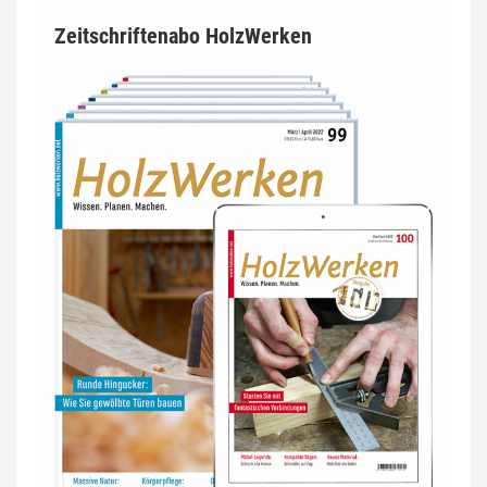
Zeitschriftenabo HolzWerken