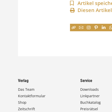
Artikel speich
Diesen Artike
Verlag
Service
Das Team
Downloads
Kontaktformular
Linkpartner
Shop
Buchkatalog
Zeitschrift
Preisrätsel