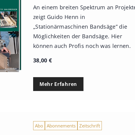
An einem breiten Spektrum an Projekt
zeigt Guido Henn in
„Stationärmaschinen Bandsäge“ die
Möglichkeiten der Bandsäge. Hier
können auch Profis noch was lernen.
38,00
€
Mehr Erfahren
Abo
Abonnements
Zeitschrift