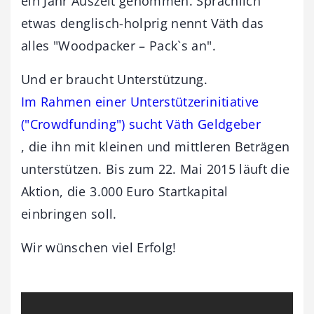
ein Jahr Auszeit genommen. Sprachlich
etwas denglisch-holprig nennt Väth das
alles "Woodpacker – Pack`s an".
Und er braucht Unterstützung.
Im Rahmen einer Unterstützerinitiative
("Crowdfunding") sucht Väth Geldgeber
, die ihn mit kleinen und mittleren Beträgen
unterstützen. Bis zum 22. Mai 2015 läuft die
Aktion, die 3.000 Euro Startkapital
einbringen soll.
Wir wünschen viel Erfolg!