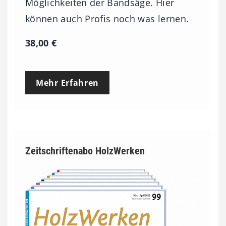
Möglichkeiten der Bandsäge. Hier
können auch Profis noch was lernen.
38,00
€
Mehr Erfahren
Zeitschriftenabo HolzWerken