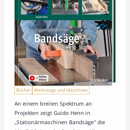
Bücher
Werkzeuge und Maschinen
An einem breiten Spektrum an
Projekten zeigt Guido Henn in
„Stationärmaschinen Bandsäge“ die