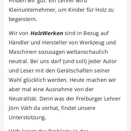
Finden wir gut: Ein Lehrer wird
Kleinunternehmer, um Kinder für Holz zu
begeistern.
Wir von
HolzWerken
sind in Bezug auf
Händler und Hersteller von Werkzeug und
Maschinen sozusagen weltanschaulich
neutral. Bei uns darf (und soll) jeder Autor
und Leser mit den Gerätschaften seiner
Wahl glücklich werden. Heute machen wir
aber mal eine Ausnahme von der
Neutralität. Denn was der Freiburger Lehrer
Jörn Väth da vorhat, findet unsere
Unterstützung.