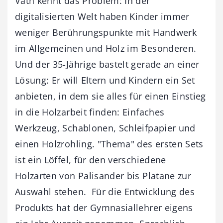
Väth kennt das Problem: In der
digitalisierten Welt haben Kinder immer
weniger Berührungspunkte mit Handwerk
im Allgemeinen und Holz im Besonderen.
Und der 35-Jährige bastelt gerade an einer
Lösung: Er will Eltern und Kindern ein Set
anbieten, in dem sie alles für einen Einstieg
in die Holzarbeit finden: Einfaches
Werkzeug, Schablonen, Schleifpapier und
einen Holzrohling. "Thema" des ersten Sets
ist ein Löffel, für den verschiedene
Holzarten von Palisander bis Platane zur
Auswahl stehen. Für die Entwicklung des
Produkts hat der Gymnasiallehrer eigens