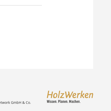
etwork GmbH & Co.