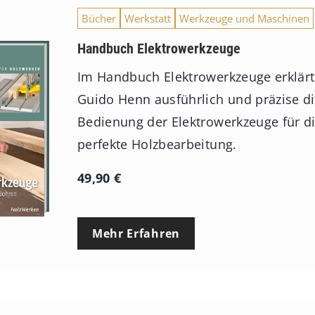
Bücher
Werkstatt
Werkzeuge und Maschinen
Handbuch Elektrowerkzeuge
Im Handbuch Elektrowerkzeuge erklärt
Guido Henn ausführlich und präzise d
Bedienung der Elektrowerkzeuge für d
perfekte Holzbearbeitung.
49,90
€
Mehr Erfahren