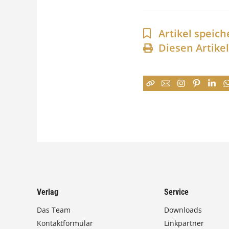
Artikel speich
Diesen Artike
Verlag
Service
Das Team
Downloads
Kontaktformular
Linkpartner