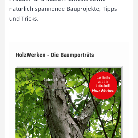
natürlich spannende Bauprojekte, Tipps
und Tricks.
HolzWerken - Die Baumporträts