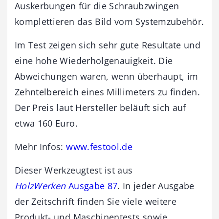
Auskerbungen für die Schraubzwingen
komplettieren das Bild vom Systemzubehör.
Im Test zeigen sich sehr gute Resultate und
eine hohe Wiederholgenauigkeit. Die
Abweichungen waren, wenn überhaupt, im
Zehntelbereich eines Millimeters zu finden.
Der Preis laut Hersteller beläuft sich auf
etwa 160 Euro.
Mehr Infos:
www.festool.de
Dieser Werkzeugtest ist aus
HolzWerken
Ausgabe 87
. In jeder Ausgabe
der Zeitschrift finden Sie viele weitere
Produkt- und Maschinentests sowie