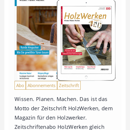
Abo
Abonnements
Zeitschrift
Wissen. Planen. Machen. Das ist das
Motto der Zeitschrift HolzWerken, dem
Magazin für den Holzwerker.
Zeitschriftenabo HolzWerken gleich