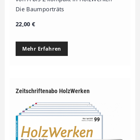
Die Baumporträts
22,00
€
Mehr Erfahren
Zeitschriftenabo HolzWerken