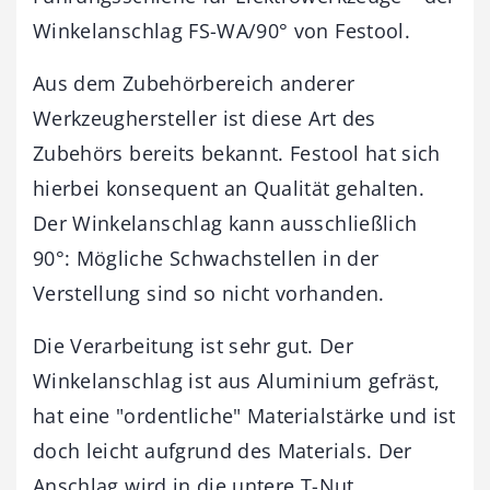
Winkelanschlag FS-WA/90° von Festool.
Aus dem Zubehörbereich anderer
Werkzeughersteller ist diese Art des
Zubehörs bereits bekannt. Festool hat sich
hierbei konsequent an Qualität gehalten.
Der Winkelanschlag kann ausschließlich
90°: Mögliche Schwachstellen in der
Verstellung sind so nicht vorhanden.
Die Verarbeitung ist sehr gut. Der
Winkelanschlag ist aus Aluminium gefräst,
hat eine "ordentliche" Materialstärke und ist
doch leicht aufgrund des Materials. Der
Anschlag wird in die untere T-Nut