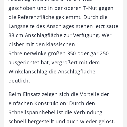
geschoben und in der oberen T-Nut gegen
die Referenzfläche geklemmt. Durch die
Längsseite des Anschlages stehen jetzt satte
38 cm Anschlagfläche zur Verfügung. Wer
bisher mit den klassischen
Schreinerwinkelgrößen 350 oder gar 250
ausgerichtet hat, vergrößert mit dem
Winkelanschlag die Anschlagfläche
deutlich.
Beim Einsatz zeigen sich die Vorteile der
einfachen Konstruktion: Durch den
Schnellspannhebel ist die Verbindung
schnell hergestellt und auch wieder gelöst.