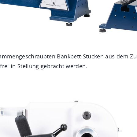
usammengeschraubten Bankbett-Stücken aus dem Zu
frei in Stellung gebracht werden.