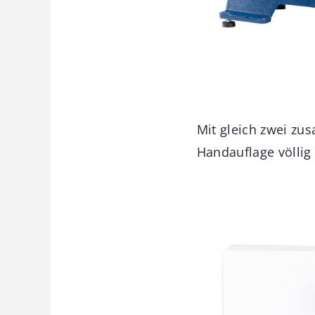
Mit gleich zwei z
Handauflage völlig 