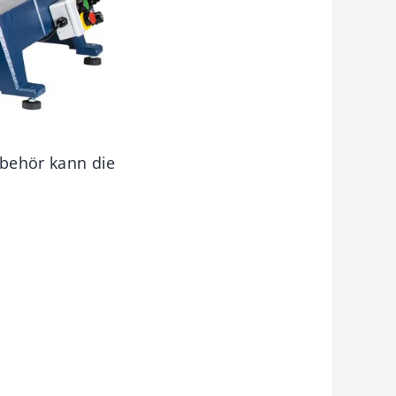
behör kann die