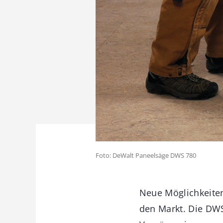
Foto: DeWalt Paneelsäge DWS 780
Neue Möglichkeiten 
den Markt. Die DWS