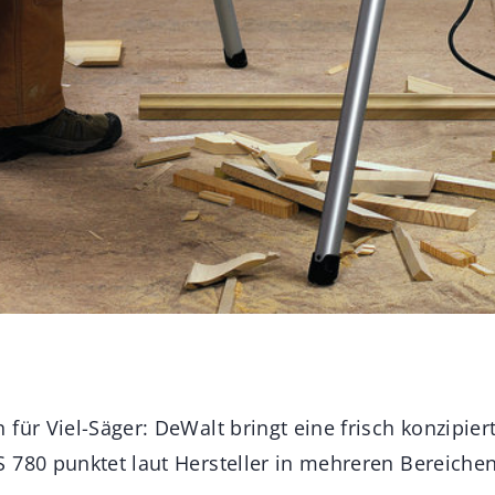
für Viel-Säger: DeWalt bringt eine frisch konzipie
 780 punktet laut Hersteller in mehreren Bereiche