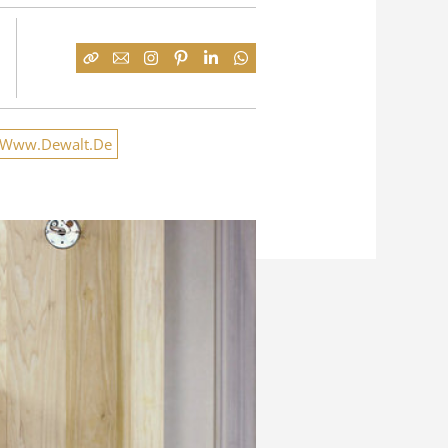
Www.Dewalt.De