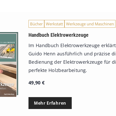
Bücher
Werkstatt
Werkzeuge und Maschinen
Handbuch Elektrowerkzeuge
Im Handbuch Elektrowerkzeuge erklärt
Guido Henn ausführlich und präzise d
Bedienung der Elektrowerkzeuge für d
perfekte Holzbearbeitung.
49,90
€
Mehr Erfahren