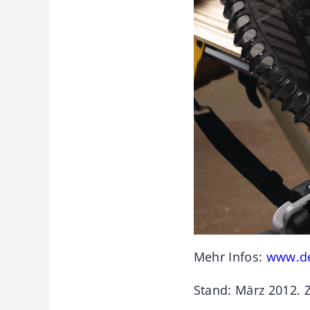
Mehr Infos:
www.de
Stand: März 2012. 