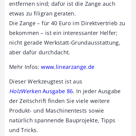
entfernen sind; dafür ist die Zange auch
etwas zu filigran geraten.
Die Zange – für 40 Euro im Direktvertrieb zu
bekommen – ist ein interessanter Helfer;
nicht gerade Werkstatt-Grundausstattung,
aber dafür durchdacht.
Mehr Infos:
www.linearzange.de
Dieser Werkzeugtest ist aus
HolzWerken
Ausgabe 86
. In jeder Ausgabe
der Zeitschrift finden Sie viele weitere
Produkt- und Maschinentests sowie
natürlich spannende Bauprojekte, Tipps
und Tricks.