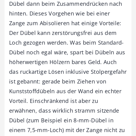
Dübel dann beim Zusammendrücken nach
hinten. Dieses Vorgehen wie bei einer
Zange zum Abisolieren hat einige Vorteile:
Der Dübel kann zerstörungsfrei aus dem
Loch gezogen werden. Was beim Standard-
Dübel noch egal wäre, spart bei Dübeln aus
höherwertigen Hölzern bares Geld. Auch
das ruckartige Lösen inklusive Stolpergefahr
ist gebannt: gerade beim Ziehen von
Kunststoffdübeln aus der Wand ein echter
Vorteil. Einschränkend ist aber zu
erwähnen, dass wirklich stramm sitzende
Dübel (zum Beispiel ein 8-mm-Dübel in
einem 7,5-mm-Loch) mit der Zange nicht zu