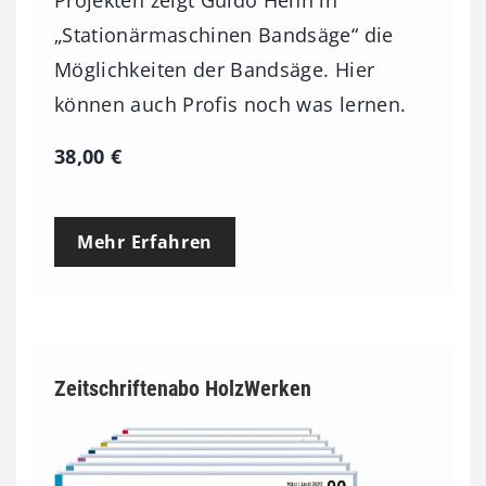
„Stationärmaschinen Bandsäge“ die
Möglichkeiten der Bandsäge. Hier
können auch Profis noch was lernen.
38,00
€
Mehr Erfahren
Zeitschriftenabo HolzWerken