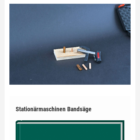
Stationärmaschinen Bandsäge