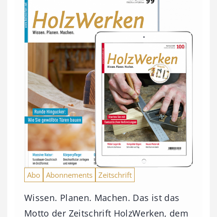
Abo
Abonnements
Zeitschrift
Wissen. Planen. Machen. Das ist das
Motto der Zeitschrift HolzWerken, dem