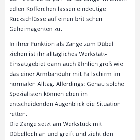
edlen Köfferchen lassen eindeutige
Rückschlüsse auf einen britischen
Geheimagenten zu.
In ihrer Funktion als Zange zum Dübel
ziehen ist ihr alltägliches Werkstatt-
Einsatzgebiet dann auch ähnlich groß wie
das einer Armbanduhr mit Fallschirm im
normalen Alltag. Allerdings: Genau solche
Spezialisten können eben im
entscheidenden Augenblick die Situation
retten.
Die Zange setzt am Werkstück mit
Dübelloch an und greift und zieht den