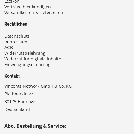
Lexikon
Verträge hier kündigen
Versandkosten & Lieferzeiten
€
Rechtliches
Datenschutz
Impressum
AGB
Widerrufsbelehrung
Widerruf für digitale Inhalte
Einwilligungserklärung
Kontakt
Vincentz Network GmbH & Co. KG
Plathnerstr. 4c,
30175 Hannover
Deutschland
Abo, Bestellung & Service: