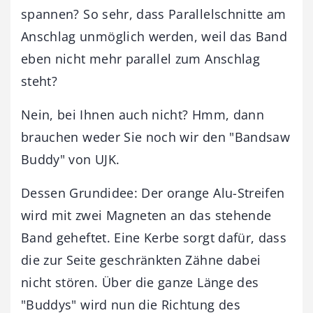
spannen? So sehr, dass Parallelschnitte am
Anschlag unmöglich werden, weil das Band
eben nicht mehr parallel zum Anschlag
steht?
Nein, bei Ihnen auch nicht? Hmm, dann
brauchen weder Sie noch wir den "Bandsaw
Buddy" von UJK.
Dessen Grundidee: Der orange Alu-Streifen
wird mit zwei Magneten an das stehende
Band geheftet. Eine Kerbe sorgt dafür, dass
die zur Seite geschränkten Zähne dabei
nicht stören. Über die ganze Länge des
"Buddys" wird nun die Richtung des