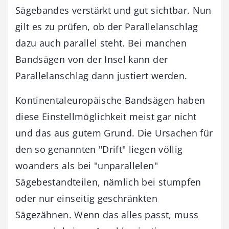
Sägebandes verstärkt und gut sichtbar. Nun
gilt es zu prüfen, ob der Parallelanschlag
dazu auch parallel steht. Bei manchen
Bandsägen von der Insel kann der
Parallelanschlag dann justiert werden.
Kontinentaleuropäische Bandsägen haben
diese Einstellmöglichkeit meist gar nicht
und das aus gutem Grund. Die Ursachen für
den so genannten "Drift" liegen völlig
woanders als bei "unparallelen"
Sägebestandteilen, nämlich bei stumpfen
oder nur einseitig geschränkten
Sägezähnen. Wenn das alles passt, muss