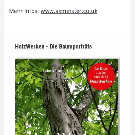
Mehr Infos:
www.axminster.co.uk
HolzWerken - Die Baumporträts