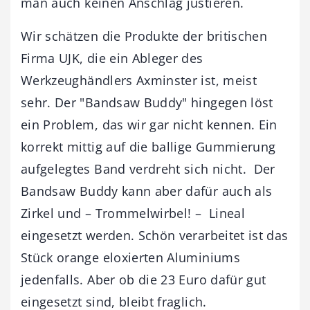
man auch keinen Anschlag justieren.
Wir schätzen die Produkte der britischen
Firma UJK, die ein Ableger des
Werkzeughändlers Axminster ist, meist
sehr. Der "Bandsaw Buddy" hingegen löst
ein Problem, das wir gar nicht kennen. Ein
korrekt mittig auf die ballige Gummierung
aufgelegtes Band verdreht sich nicht. Der
Bandsaw Buddy kann aber dafür auch als
Zirkel und – Trommelwirbel! – Lineal
eingesetzt werden. Schön verarbeitet ist das
Stück orange eloxierten Aluminiums
jedenfalls. Aber ob die 23 Euro dafür gut
eingesetzt sind, bleibt fraglich.