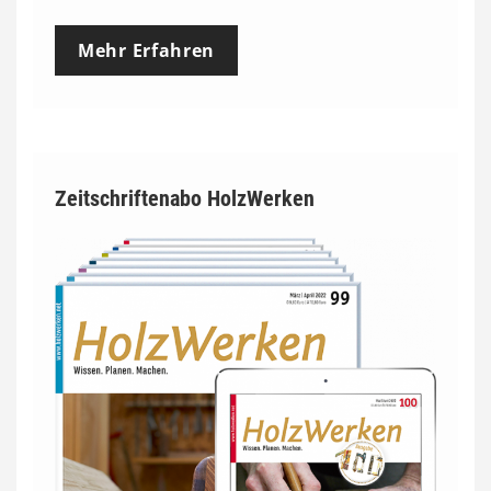
Mehr Erfahren
Zeitschriftenabo HolzWerken