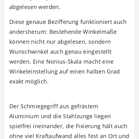
abgelesen werden.
Diese genaue Bezifferung funktioniert auch
andersherum: Bestehende Winkelmaße
können nicht nur abgelesen, sondern
Wunschwinkel auch genau eingestellt
werden. Eine Nonius-Skala macht eine
Winkeleinstellung auf einen halben Grad
exakt möglich.
Der Schmiegegriff aus gefrästem
Aluminium und die Stahlzunge liegen
spielfrei ineinander, die Fixierung hält auch
ohne viel Kraftaufwand alles fest an Ort und