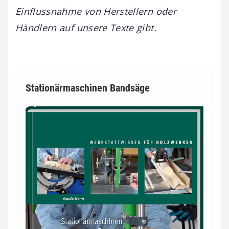
Einflussnahme von Herstellern oder
Händlern auf unsere Texte gibt.
Stationärmaschinen Bandsäge