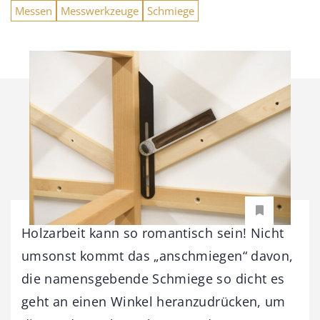
Messen
Messwerkzeuge
Schmiege
Holzarbeit kann so romantisch sein! Nicht
umsonst kommt das „anschmiegen“ davon,
die namensgebende Schmiege so dicht es
geht an einen Winkel heranzudrücken, um