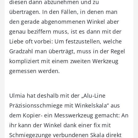
diesen dann abzunehmen und zu
übertragen. In den Fällen, in denen man
den gerade abgenommenen Winkel aber
genau beziffern muss, ist es dann mit der
Liebe oft vorbei: Um festzustellen, welche
Gradzahl man überträgt, muss in der Regel
kompliziert mit einem zweiten Werkzeug
gemessen werden.
Ulmia hat deshalb mit der „Alu-Line
Präzisionsschmiege mit Winkelskala“ aus
dem Kopier- ein Messwerkzeug gemacht: An
ihr kann der Winkel dank einer fix mit
Schmiegezunge verbundenen Skala direkt