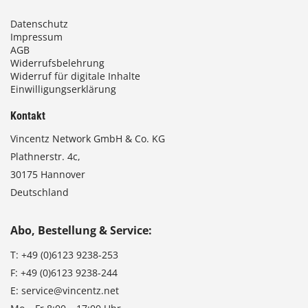
Datenschutz
Impressum
AGB
Widerrufsbelehrung
Widerruf für digitale Inhalte
Einwilligungserklärung
Kontakt
Vincentz Network GmbH & Co. KG
Plathnerstr. 4c,
30175 Hannover
Deutschland
Abo, Bestellung & Service:
T:
+49 (0)6123 9238-253
F:
+49 (0)6123 9238-244
E:
service@vincentz.net