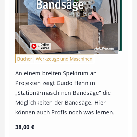
Bücher
Werkzeuge und Maschinen
An einem breiten Spektrum an
Projekten zeigt Guido Henn in
„Stationärmaschinen Bandsäge“ die
Möglichkeiten der Bandsäge. Hier
können auch Profis noch was lernen.
38,00
€