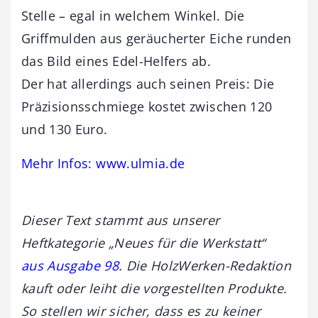
Stelle – egal in welchem Winkel. Die
Griffmulden aus geräucherter Eiche runden
das Bild eines Edel-Helfers ab.
Der hat allerdings auch seinen Preis: Die
Präzisionsschmiege kostet zwischen 120
und 130 Euro.
Mehr Infos: www.ulmia.de
Dieser Text stammt aus unserer
Heftkategorie „Neues für die Werkstatt“
aus Ausgabe 98
. Die HolzWerken-Redaktion
kauft oder leiht die vorgestellten Produkte.
So stellen wir sicher, dass es zu keiner