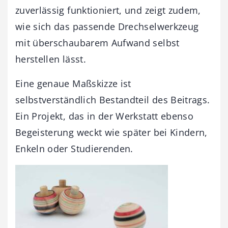
zuverlässig funktioniert, und zeigt zudem,
wie sich das passende Drechselwerkzeug
mit überschaubarem Aufwand selbst
herstellen lässt.
Eine genaue Maßskizze ist
selbstverständlich Bestandteil des Beitrags.
Ein Projekt, das in der Werkstatt ebenso
Begeisterung weckt wie später bei Kindern,
Enkeln oder Studierenden.