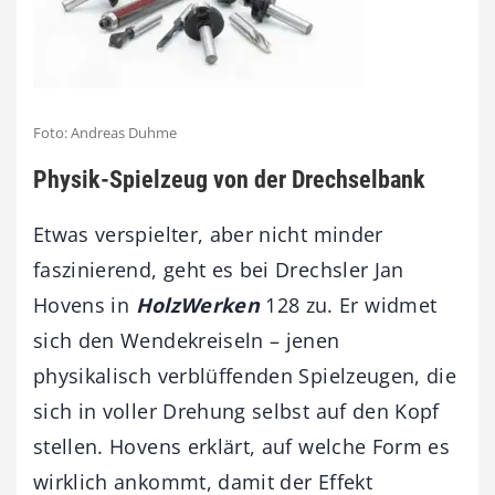
Foto: Andreas Duhme
Physik-Spielzeug von der Drechselbank
Etwas verspielter, aber nicht minder
faszinierend, geht es bei Drechsler Jan
Hovens in
HolzWerken
128 zu. Er widmet
sich den Wendekreiseln – jenen
physikalisch verblüffenden Spielzeugen, die
sich in voller Drehung selbst auf den Kopf
stellen. Hovens erklärt, auf welche Form es
wirklich ankommt, damit der Effekt