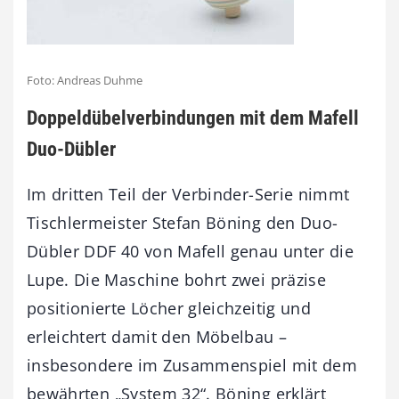
Foto: Andreas Duhme
Doppeldübelverbindungen mit dem Mafell
Duo-Dübler
Im dritten Teil der Verbinder-Serie nimmt
Tischlermeister Stefan Böning den Duo-
Dübler DDF 40 von Mafell genau unter die
Lupe. Die Maschine bohrt zwei präzise
positionierte Löcher gleichzeitig und
erleichtert damit den Möbelbau –
insbesondere im Zusammenspiel mit dem
bewährten „System 32“. Böning erklärt