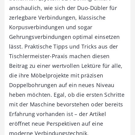
anschaulich, wie sich der Duo-Dübler für
zerlegbare Verbindungen, klassische
Korpusverbindungen und sogar
Gehrungsverbindungen optimal einsetzen
lässt. Praktische Tipps und Tricks aus der
Tischlermeister-Praxis machen diesen
Beitrag zu einer wertvollen Lektüre für alle,
die ihre Möbelprojekte mit präzisen
Doppelbohrungen auf ein neues Niveau
heben möchten. Egal, ob die ersten Schritte
mit der Maschine bevorstehen oder bereits
Erfahrung vorhanden ist – der Artikel
eröffnet neue Perspektiven auf eine
moderne Verbindungstechnik.