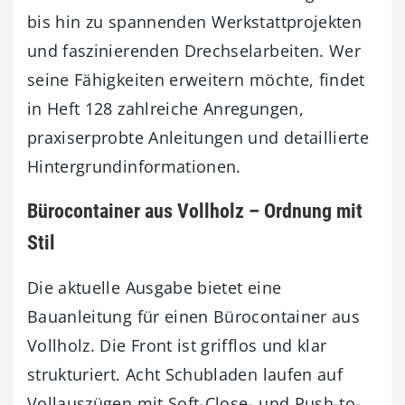
bis hin zu spannenden Werkstattprojekten
und faszinierenden Drechselarbeiten. Wer
seine Fähigkeiten erweitern möchte, findet
in Heft 128 zahlreiche Anregungen,
praxiserprobte Anleitungen und detaillierte
Hintergrundinformationen.
Bürocontainer aus Vollholz – Ordnung mit
Stil
Die aktuelle Ausgabe bietet eine
Bauanleitung für einen Bürocontainer aus
Vollholz. Die Front ist grifflos und klar
strukturiert. Acht Schubladen laufen auf
Vollauszügen mit Soft-Close- und Push-to-