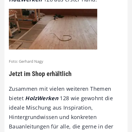
Foto: Gerhard Nagy
Jetzt im Shop erhältlich
Zusammen mit vielen weiteren Themen
bietet
HolzWerken
128 wie gewohnt die
ideale Mischung aus Inspiration,
Hintergrundwissen und konkreten
Bauanleitungen für alle, die gerne in der