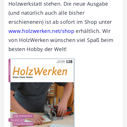
Holzwerkstatt stehen. Die neue Ausgabe
(und natürlich auch alle bisher
erschienenen) ist ab sofort im Shop unter
www.holzwerken.net/shop
erhältlich. Wir
von HolzWerken wünschen viel Spaß beim
besten Hobby der Welt!