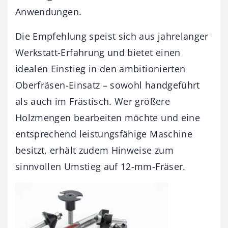
Anwendungen.
Die Empfehlung speist sich aus jahrelanger
Werkstatt-Erfahrung und bietet einen
idealen Einstieg in den ambitionierten
Oberfräsen-Einsatz – sowohl handgeführt
als auch im Frästisch. Wer größere
Holzmengen bearbeiten möchte und eine
entsprechend leistungsfähige Maschine
besitzt, erhält zudem Hinweise zum
sinnvollen Umstieg auf 12-mm-Fräser.