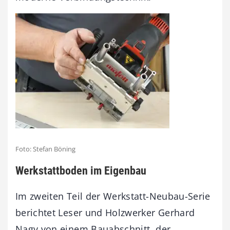
Foto: Stefan Böning
Werkstattboden im Eigenbau
Im zweiten Teil der Werkstatt-Neubau-Serie
berichtet Leser und Holzwerker Gerhard
Nagy von einem Bauabschnitt, der