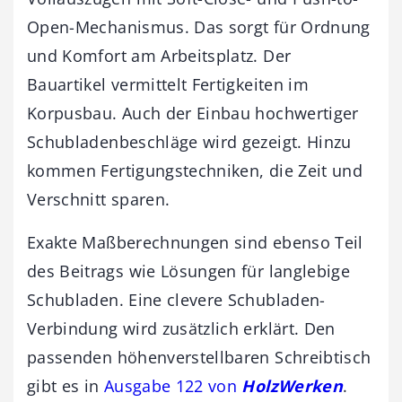
Open-Mechanismus. Das sorgt für Ordnung
und Komfort am Arbeitsplatz. Der
Bauartikel vermittelt Fertigkeiten im
Korpusbau. Auch der Einbau hochwertiger
Schubladenbeschläge wird gezeigt. Hinzu
kommen Fertigungstechniken, die Zeit und
Verschnitt sparen.
Exakte Maßberechnungen sind ebenso Teil
des Beitrags wie Lösungen für langlebige
Schubladen. Eine clevere Schubladen-
Verbindung wird zusätzlich erklärt. Den
passenden höhenverstellbaren Schreibtisch
gibt es in
Ausgabe 122 von
HolzWerken
.