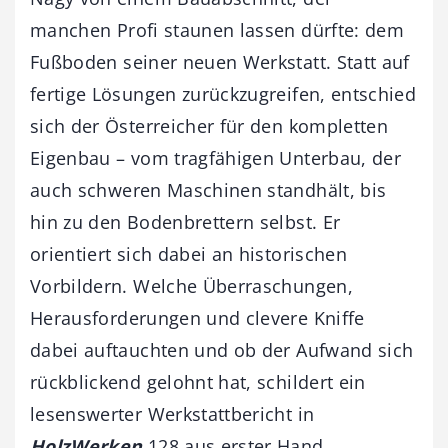
manchen Profi staunen lassen dürfte: dem
Fußboden seiner neuen Werkstatt. Statt auf
fertige Lösungen zurückzugreifen, entschied
sich der Österreicher für den kompletten
Eigenbau – vom tragfähigen Unterbau, der
auch schweren Maschinen standhält, bis
hin zu den Bodenbrettern selbst. Er
orientiert sich dabei an historischen
Vorbildern. Welche Überraschungen,
Herausforderungen und clevere Kniffe
dabei auftauchten und ob der Aufwand sich
rückblickend gelohnt hat, schildert ein
lesenswerter Werkstattbericht in
HolzWerken
128 aus erster Hand.