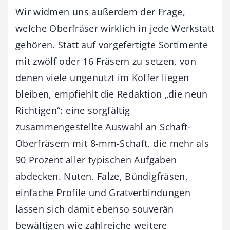
Wir widmen uns außerdem der Frage,
welche Oberfräser wirklich in jede Werkstatt
gehören. Statt auf vorgefertigte Sortimente
mit zwölf oder 16 Fräsern zu setzen, von
denen viele ungenutzt im Koffer liegen
bleiben, empfiehlt die Redaktion „die neun
Richtigen“: eine sorgfältig
zusammengestellte Auswahl an Schaft-
Oberfräsern mit 8-mm-Schaft, die mehr als
90 Prozent aller typischen Aufgaben
abdecken. Nuten, Falze, Bündigfräsen,
einfache Profile und Gratverbindungen
lassen sich damit ebenso souverän
bewältigen wie zahlreiche weitere