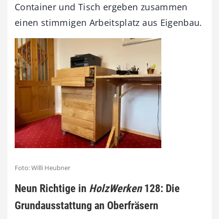
Container und Tisch ergeben zusammen
einen stimmigen Arbeitsplatz aus Eigenbau.
Foto: Willi Heubner
Neun Richtige in
HolzWerken
128: Die
Grundausstattung an Oberfräsern