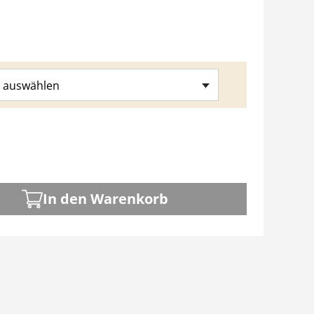
 auswählen
In den Warenkorb