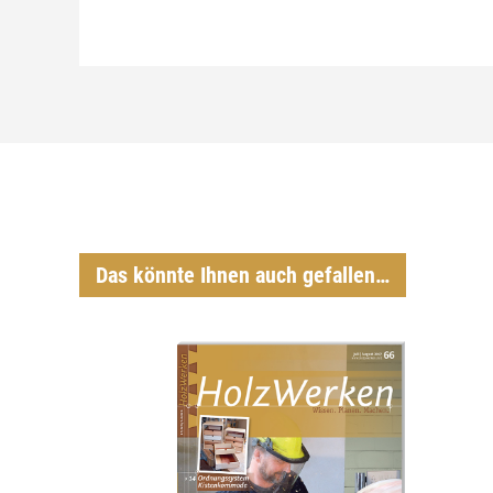
Das könnte Ihnen auch gefallen…