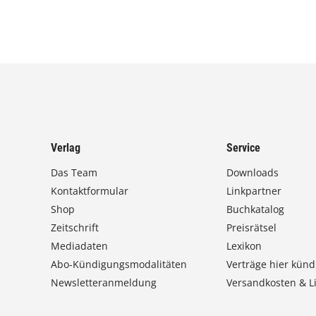
Verlag
Service
Das Team
Downloads
Kontaktformular
Linkpartner
Shop
Buchkatalog
Zeitschrift
Preisrätsel
Mediadaten
Lexikon
Abo-Kündigungsmodalitäten
Verträge hier künd
Newsletteranmeldung
Versandkosten & Li