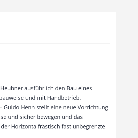
i Heubner ausführlich den Bau eines
zbauweise und mit Handbetrieb.
– Guido Henn stellt eine neue Vorrichtung
zise und sicher bewegen und das
 der Horizontalfrästisch fast unbegrenzte