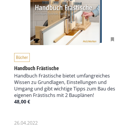
Bücher
Handbuch Frästische
Handbuch Frästische bietet umfangreiches
Wissen zu Grundlagen, Einstellungen und
Umgang und gibt wichtige Tipps zum Bau des
eigenen Frästischs mit 2 Bauplänen!
48,00
€
26.04.2022