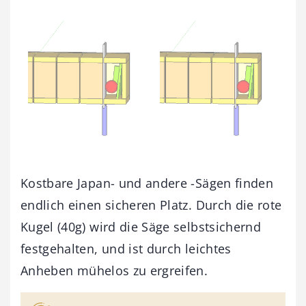
Kostbare Japan- und andere -Sägen finden
endlich einen sicheren Platz. Durch die rote
Kugel (40g) wird die Säge selbstsichernd
festgehalten, und ist durch leichtes
Anheben mühelos zu ergreifen.