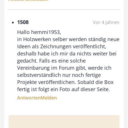
1508
Vor 4 Jahren
Hallo hemmi1953,
in Holzwerken selber werden ständig neue
Ideen als Zeichnungen veröffentlicht,
deshalb habe ich mir da nichts weiter bei
gedacht. Falls es eine solche
Vereinbarung im Forum gibt, werde ich
selbstverständlich nur noch fertige
Projekte veröffentlichen. Sobald die Box
fertig ist folgt ein Foto auf dieser Seite.
Antworten
Melden