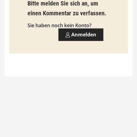
Bitte melden Sie sich an, um
einen Kommentar zu verfassen.
Sie haben noch kein Konto?
Anmelden