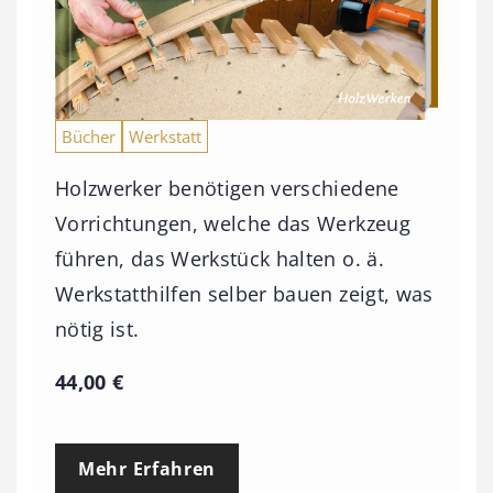
Bücher
Werkstatt
Holzwerker benötigen verschiedene
Vorrichtungen, welche das Werkzeug
führen, das Werkstück halten o. ä.
Werkstatthilfen selber bauen zeigt, was
nötig ist.
44,00
€
Mehr Erfahren