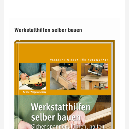
Werkstatthilfen selber bauen